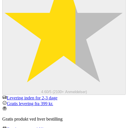
4.60/5 (2100+ Anmeldelser)
Levering inden for 2-3 dage
Gratis levering fra 399 kr.
Gratis produkt ved hver bestilling