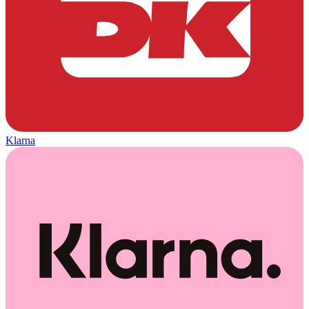
Klarna