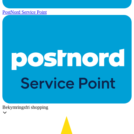
PostNord Service Point
Bekymringsfri shopping