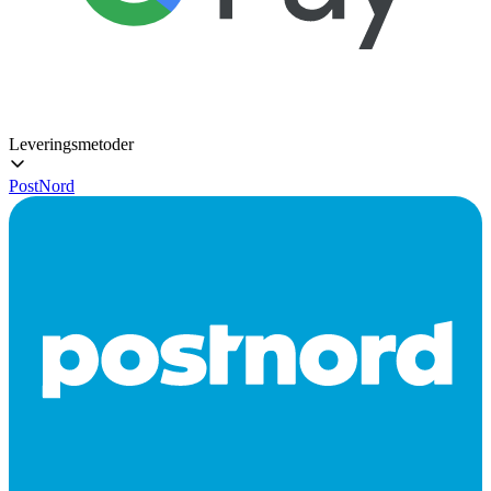
Leveringsmetoder
PostNord