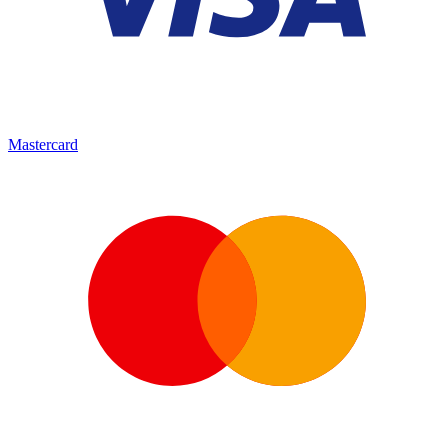
Mastercard