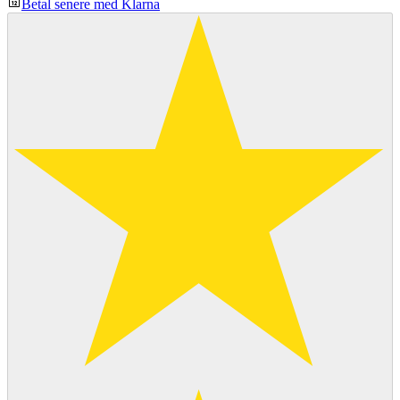
Betal senere med Klarna