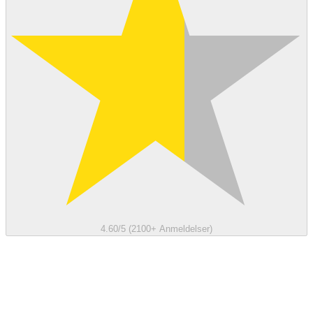
4.60/5 (2100+ Anmeldelser)