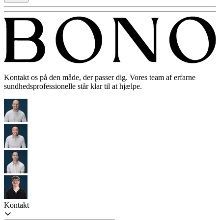
Kontakt os på den måde, der passer dig. Vores team af erfarne
sundhedsprofessionelle står klar til at hjælpe.
Kontakt