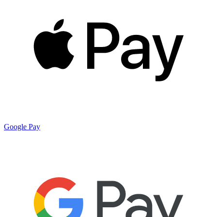
Google Pay