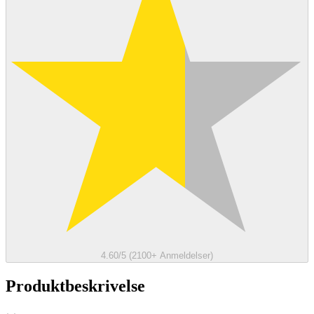
4.60/5 (2100+ Anmeldelser)
Produktbeskrivelse