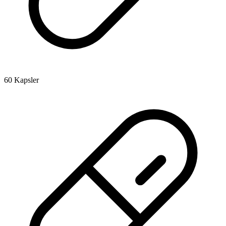
60 Kapsler