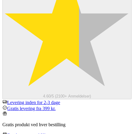
4.60/5 (2100+ Anmeldelser)
Levering inden for 2-3 dage
Gratis levering fra 399 kr.
Gratis produkt ved hver bestilling