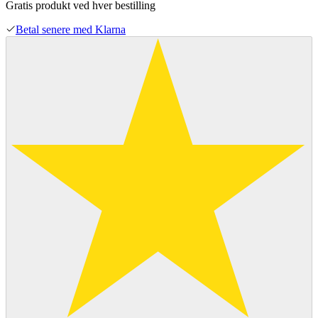
Gratis produkt ved hver bestilling
Betal senere med Klarna