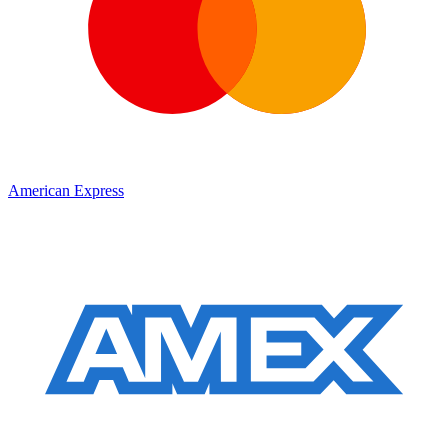
American Express