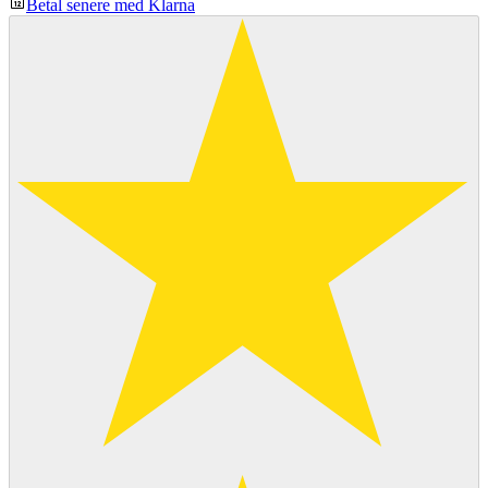
Betal senere med Klarna