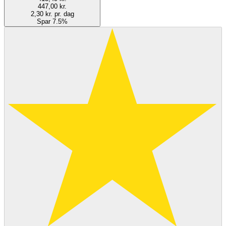
447,00 kr.
2,30 kr. pr. dag
Spar 7.5%