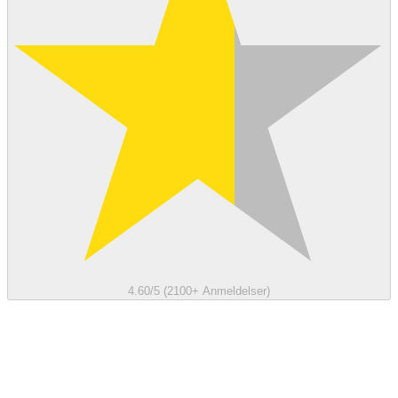
4.60/5 (2100+ Anmeldelser)