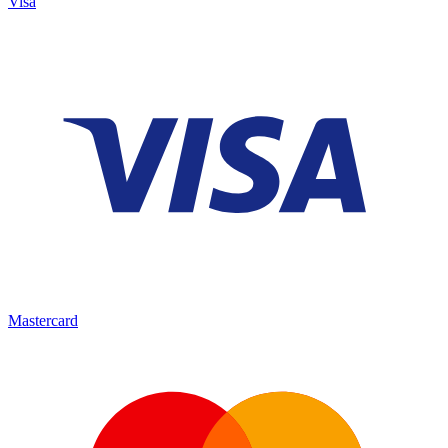
Visa
Mastercard