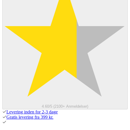
4.60/5 (2100+ Anmeldelser)
Levering inden for 2-3 dage
Gratis levering fra 399 kr.