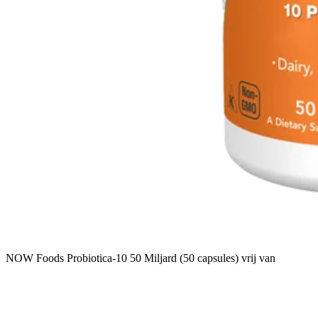
NOW Foods Probiotica-10 50 Miljard (50 capsules) vrij van