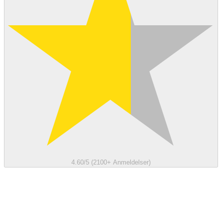
4.60/5 (2100+ Anmeldelser)