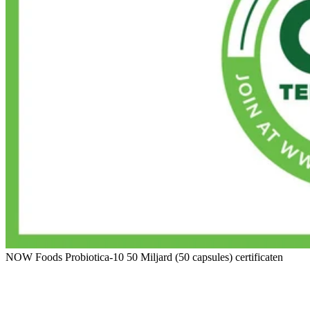
NOW Foods Probiotica-10 50 Miljard (50 capsules) certificaten