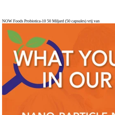
NOW Foods Probiotica-10 50 Miljard (50 capsules) vrij van