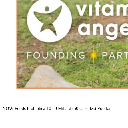
NOW Foods Probiotica-10 50 Miljard (50 capsules) Voorkant