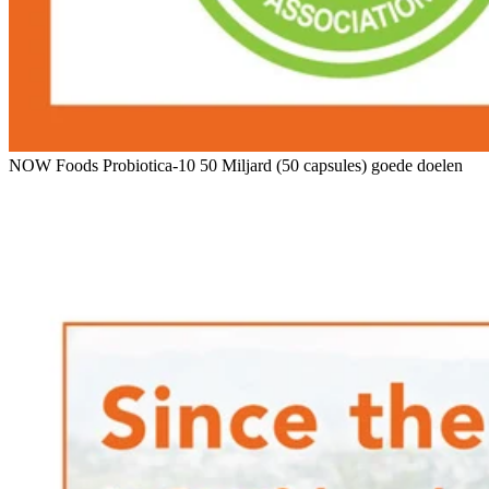
NOW Foods Probiotica-10 50 Miljard (50 capsules) goede doelen