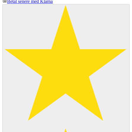
Betal senere med Klarna