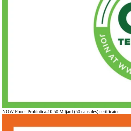
NOW Foods Probiotica-10 50 Miljard (50 capsules) certificaten