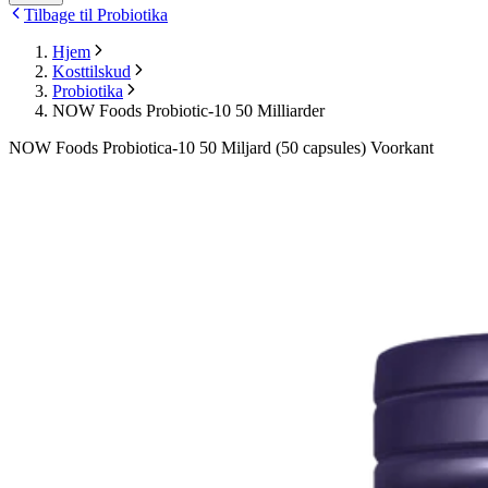
Tilbage til Probiotika
Hjem
Kosttilskud
Probiotika
NOW Foods Probiotic-10 50 Milliarder
NOW Foods Probiotica-10 50 Miljard (50 capsules) Voorkant