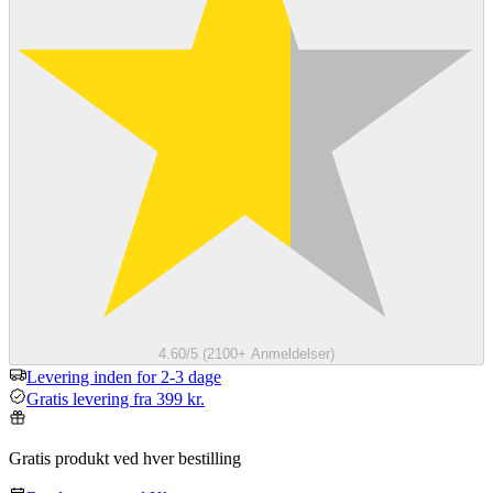
4.60/5 (2100+ Anmeldelser)
Levering inden for 2-3 dage
Gratis levering fra 399 kr.
Gratis produkt ved hver bestilling