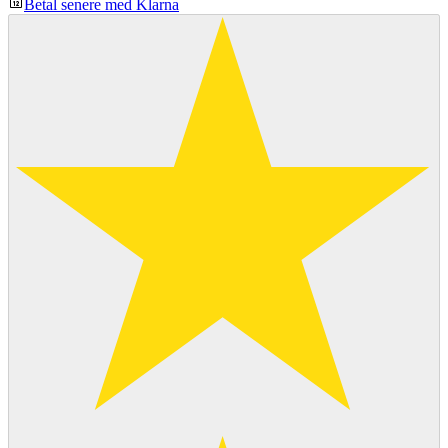
Betal senere med Klarna