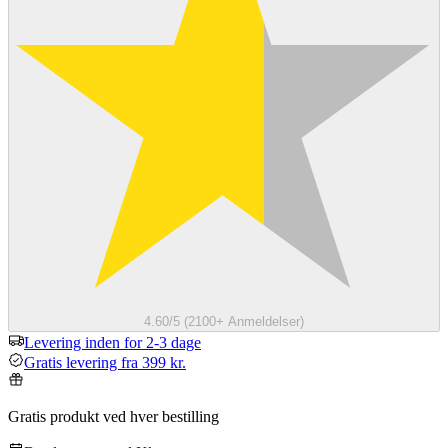
4.60/5 (2100+ Anmeldelser)
Levering inden for 2-3 dage
Gratis levering fra 399 kr.
Gratis produkt ved hver bestilling