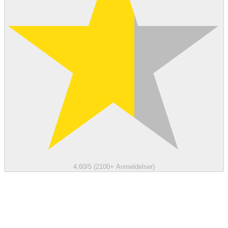
4.60/5 (2100+ Anmeldelser)