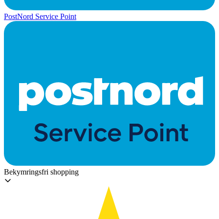
PostNord Service Point
Bekymringsfri shopping