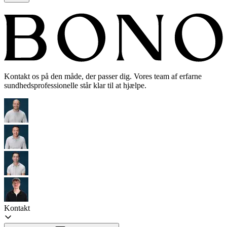
Kontakt os på den måde, der passer dig. Vores team af erfarne
sundhedsprofessionelle står klar til at hjælpe.
Kontakt