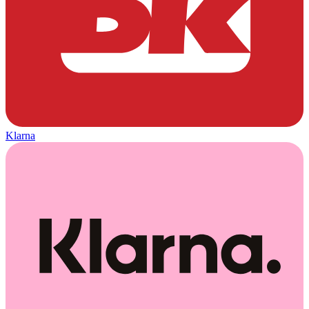
Klarna