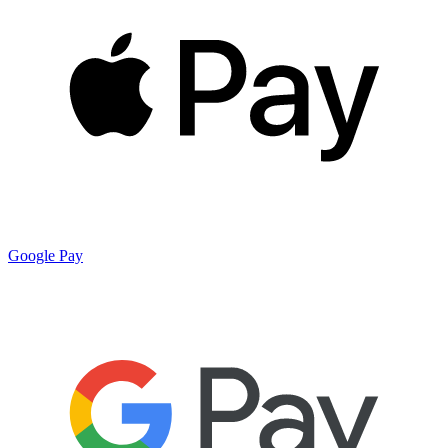
Google Pay