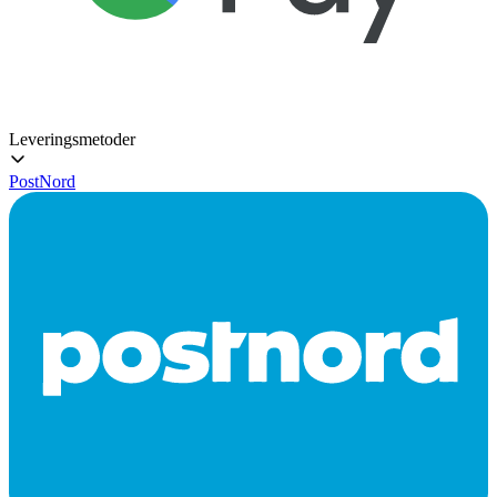
Leveringsmetoder
PostNord