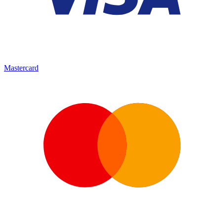
Mastercard