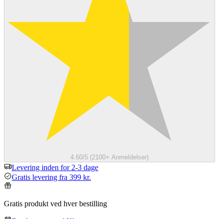
4.60/5 (2100+ Anmeldelser)
Levering inden for 2-3 dage
Gratis levering fra 399 kr.
Gratis produkt ved hver bestilling