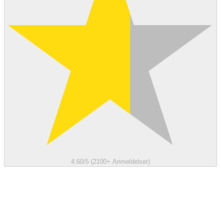
4.60/5 (2100+ Anmeldelser)