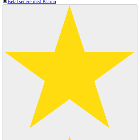
Betal senere med Klarna