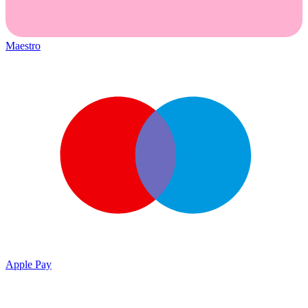
Maestro
Apple Pay