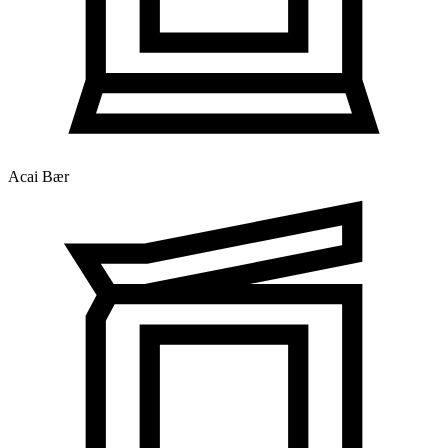
Acai Bær