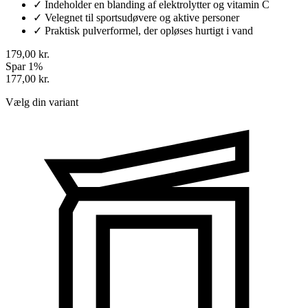
✓
Indeholder en blanding af elektrolytter og vitamin C
✓
Velegnet til sportsudøvere og aktive personer
✓
Praktisk pulverformel, der opløses hurtigt i vand
179,00 kr.
Spar 1%
177,00 kr.
Vælg din variant