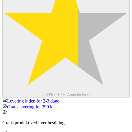
4.60/5 (2100+ Anmeldelser)
Levering inden for 2-3 dage
Gratis levering fra 399 kr.
Gratis produkt ved hver bestilling