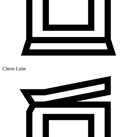
Citron Lime