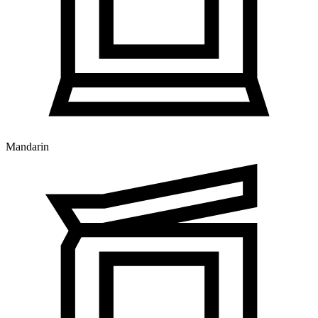
Mandarin