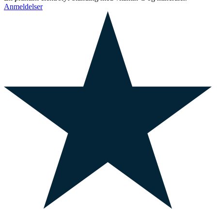
Anmeldelser