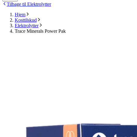
Tilbage til Elektrolytter
Hjem
Kosttilskud
Elektrolytter
Trace Minerals Power Pak