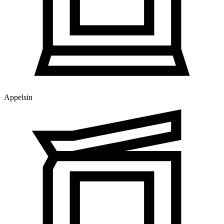
Appelsin