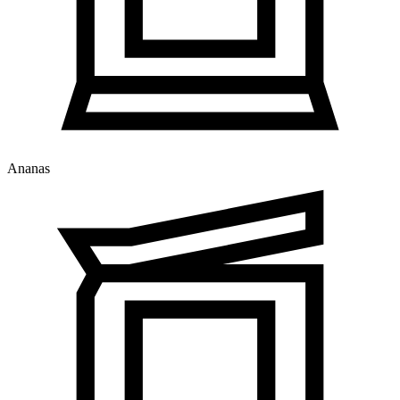
Ananas