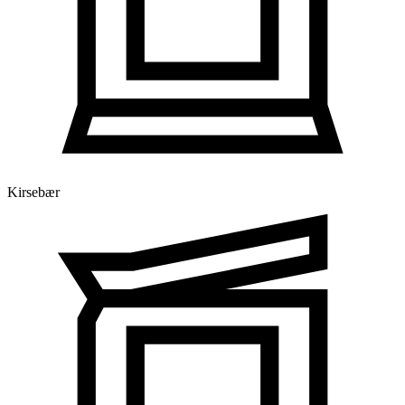
Kirsebær