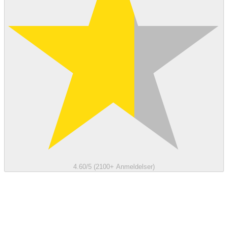
4.60/5 (2100+ Anmeldelser)