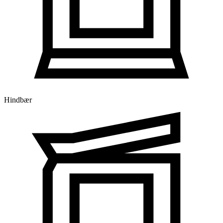
Hindbær