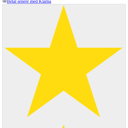
Betal senere med Klarna