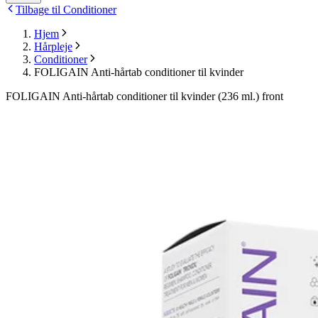
Tilbage til Conditioner
Hjem
Hårpleje
Conditioner
FOLIGAIN Anti-hårtab conditioner til kvinder
FOLIGAIN Anti-hårtab conditioner til kvinder (236 ml.) front