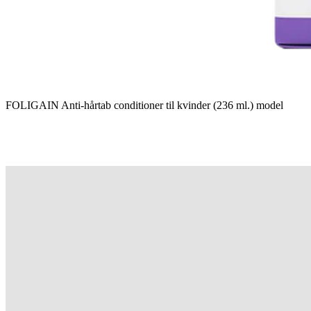
FOLIGAIN Anti-hårtab conditioner til kvinder (236 ml.) model