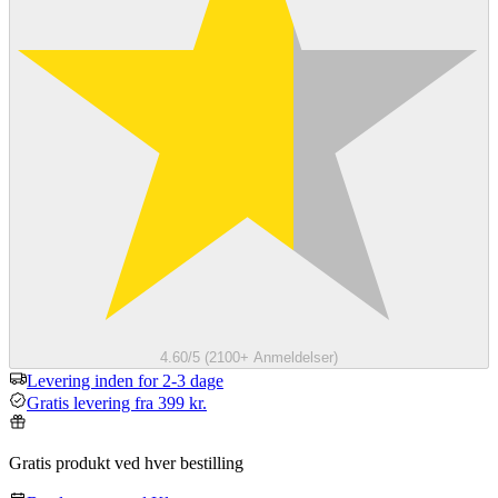
4.60/5 (2100+ Anmeldelser)
Levering inden for 2-3 dage
Gratis levering fra 399 kr.
Gratis produkt ved hver bestilling