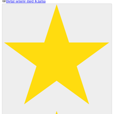
Betal senere med Klarna