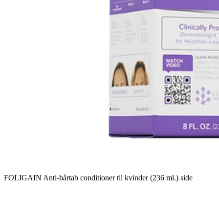
FOLIGAIN Anti-hårtab conditioner til kvinder (236 ml.) side