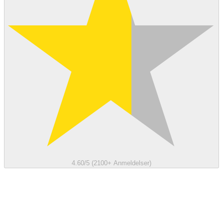
4.60/5 (2100+ Anmeldelser)