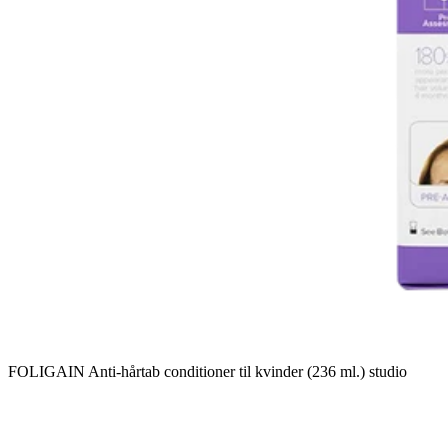
FOLIGAIN Anti-hårtab conditioner til kvinder (236 ml.) studio