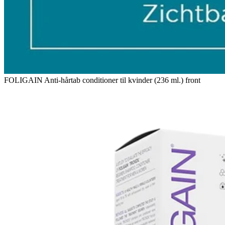
FOLIGAIN Anti-hårtab conditioner til kvinder (236 ml.) front