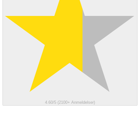
4.60/5 (2100+ Anmeldelser)