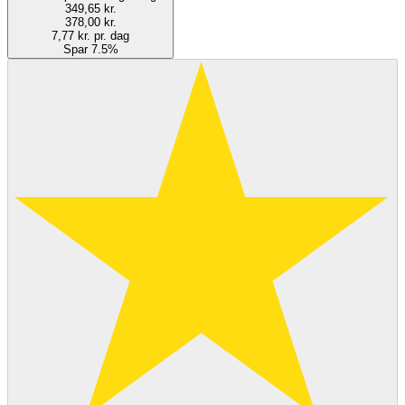
349,65 kr.
378,00 kr.
7,77 kr. pr. dag
Spar 7.5%