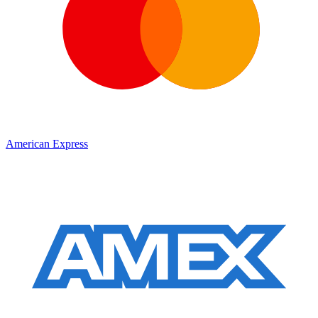
American Express