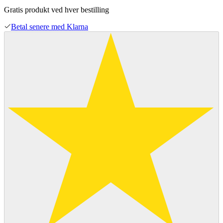
Gratis produkt ved hver bestilling
Betal senere med Klarna