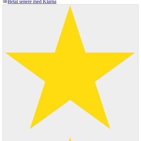
Betal senere med Klarna