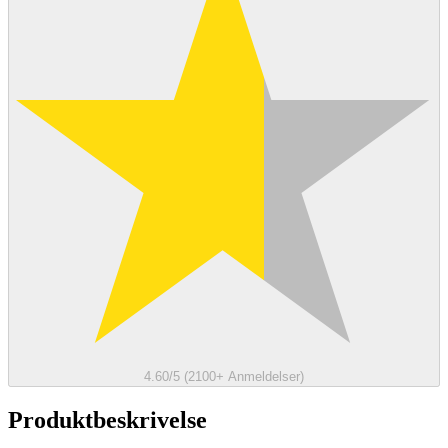
4.60/5 (2100+ Anmeldelser)
Produktbeskrivelse