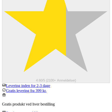
4.60/5 (2100+ Anmeldelser)
Levering inden for 2-3 dage
Gratis levering fra 399 kr.
Gratis produkt ved hver bestilling