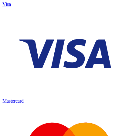
Visa
Mastercard