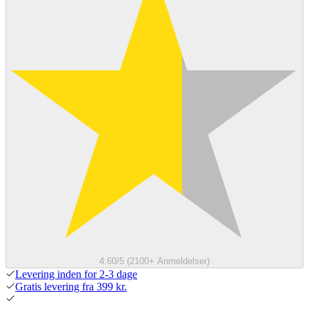
4.60/5 (2100+ Anmeldelser)
Levering inden for 2-3 dage
Gratis levering fra 399 kr.