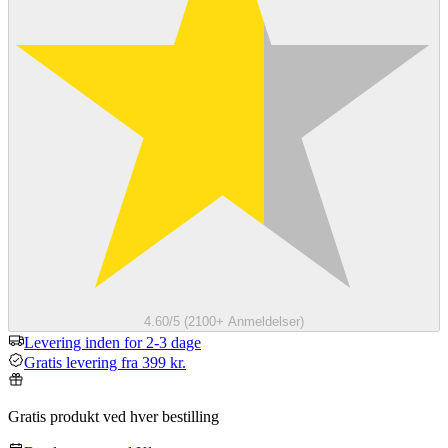
4.60/5 (2100+ Anmeldelser)
Levering inden for 2-3 dage
Gratis levering fra 399 kr.
Gratis produkt ved hver bestilling