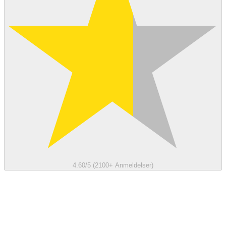
4.60/5 (2100+ Anmeldelser)