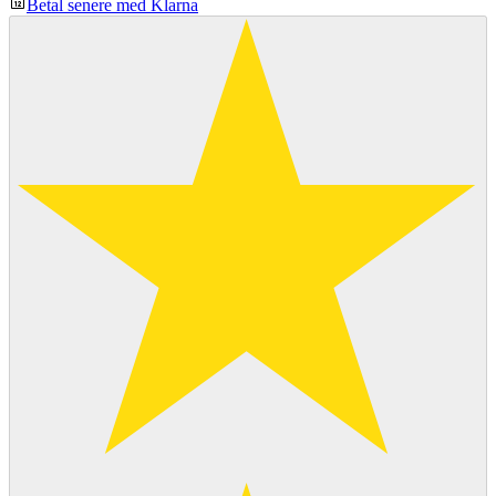
Betal senere med Klarna