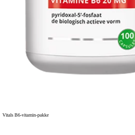
Vitals B6-vitamin-pakke