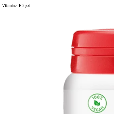
Vitaminer B6 pot