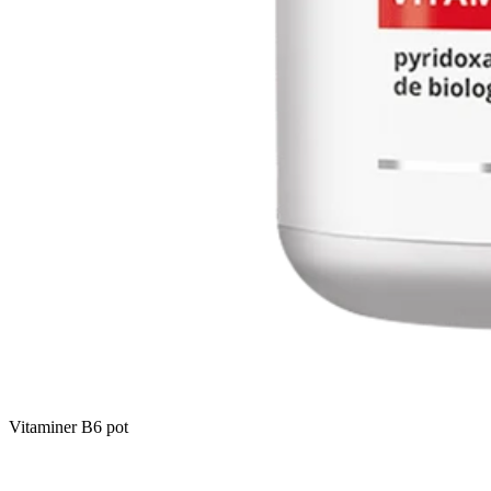
Vitaminer B6 pot