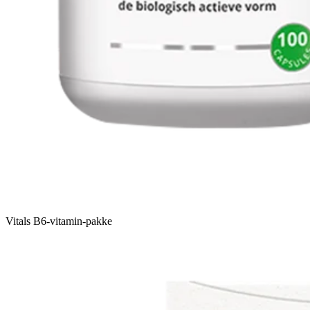
Vitals B6-vitamin-pakke