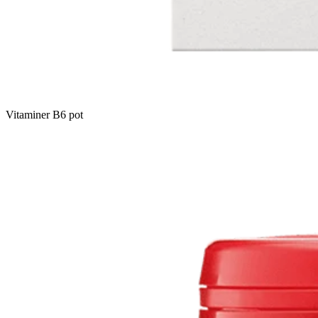
Vitaminer B6 pot