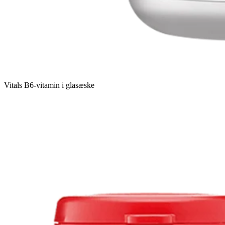
Vitals B6-vitamin i glasæske