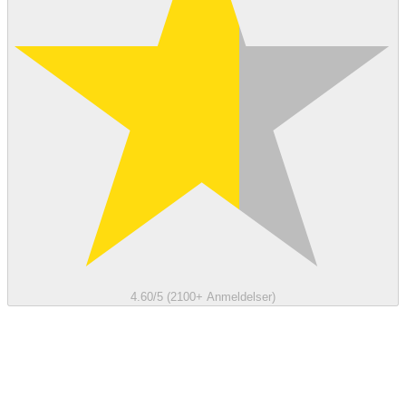
4.60/5 (2100+ Anmeldelser)