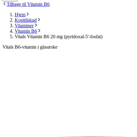
Tilbage til Vitamin B6
Hjem
Kosttilskud
Vitaminer
Vitamin B6
Vitals Vitamin B6 20 mg (pyridoxal-5'-fosfat)
Vitals B6-vitamin i glasæske