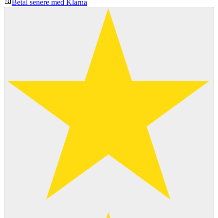
Betal senere med Klarna