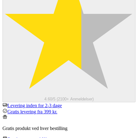
4.60/5 (2100+ Anmeldelser)
Levering inden for 2-3 dage
Gratis levering fra 399 kr.
Gratis produkt ved hver bestilling