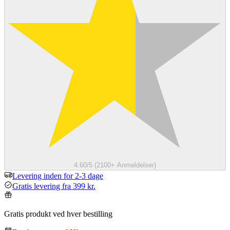
4.60/5 (2100+ Anmeldelser)
Levering inden for 2-3 dage
Gratis levering fra 399 kr.
Gratis produkt ved hver bestilling