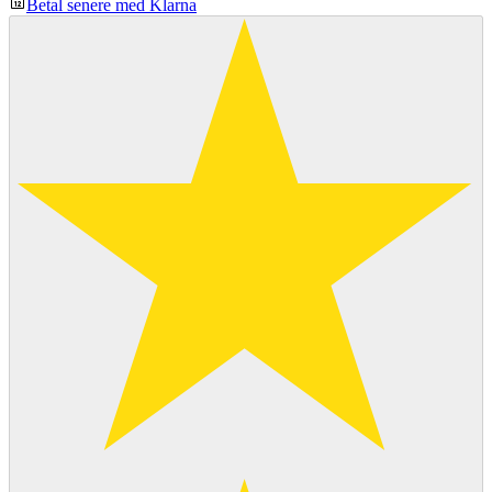
Betal senere med Klarna