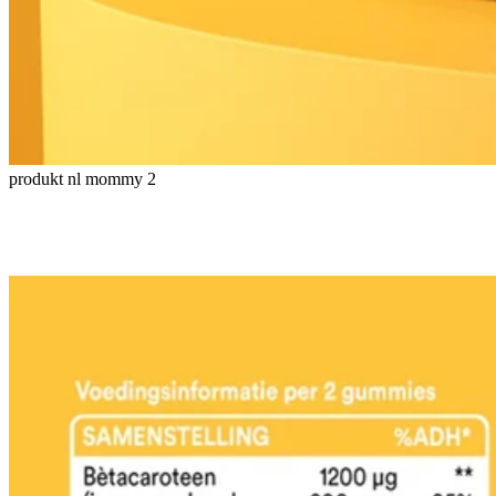
produkt nl mommy 2