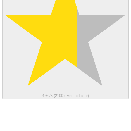
4.60/5 (2100+ Anmeldelser)