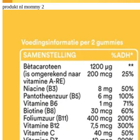
produkt nl mommy 2