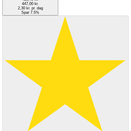
447,00 kr.
2,30 kr. pr. dag
Spar 7.5%