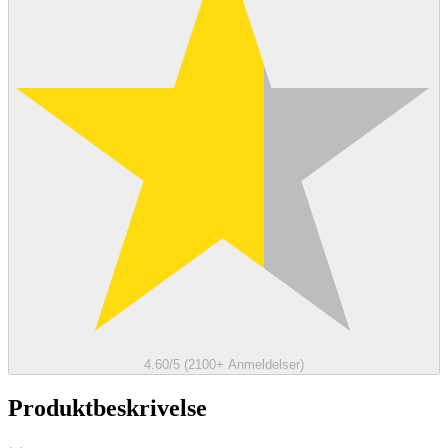
4.60/5 (2100+ Anmeldelser)
Produktbeskrivelse