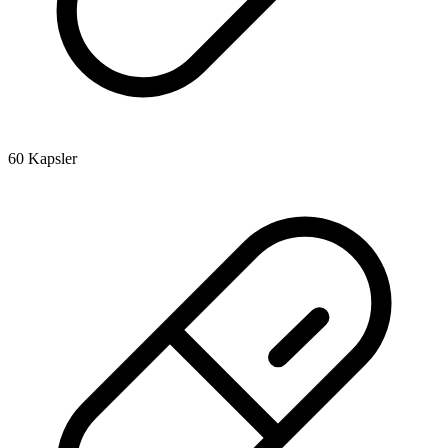
60 Kapsler