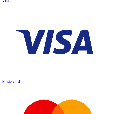
Visa
Mastercard