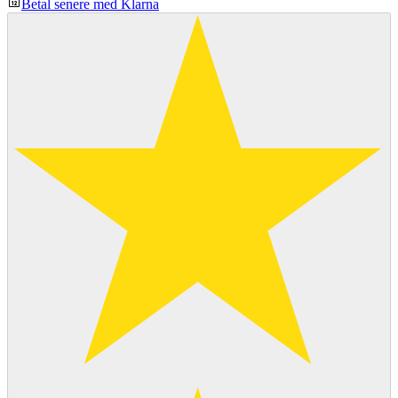
Betal senere med Klarna