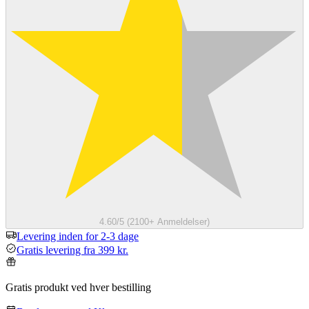
4.60/5 (2100+ Anmeldelser)
Levering inden for 2-3 dage
Gratis levering fra 399 kr.
Gratis produkt ved hver bestilling