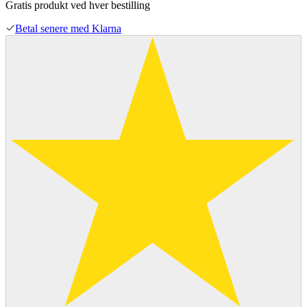
Gratis produkt ved hver bestilling
Betal senere med Klarna