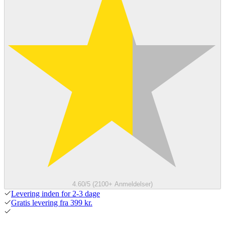
4.60/5 (2100+ Anmeldelser)
Levering inden for 2-3 dage
Gratis levering fra 399 kr.