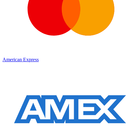
American Express