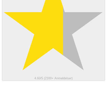
4.60/5 (2100+ Anmeldelser)