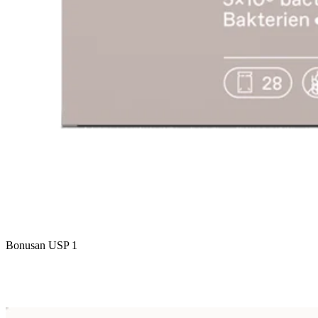
Bonusan USP 1