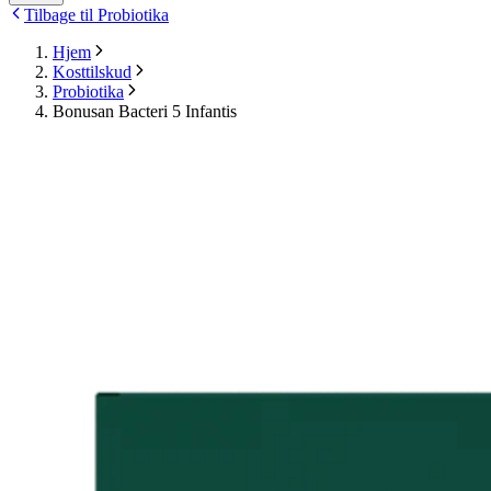
Tilbage til Probiotika
Hjem
Kosttilskud
Probiotika
Bonusan Bacteri 5 Infantis