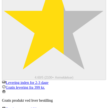
4.60/5 (2100+ Anmeldelser)
Levering inden for 2-3 dage
Gratis levering fra 399 kr.
Gratis produkt ved hver bestilling