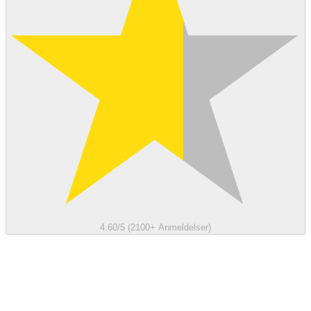
4.60/5 (2100+ Anmeldelser)