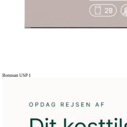
Bonusan USP 1