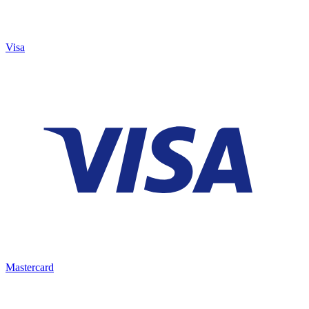
Visa
Mastercard