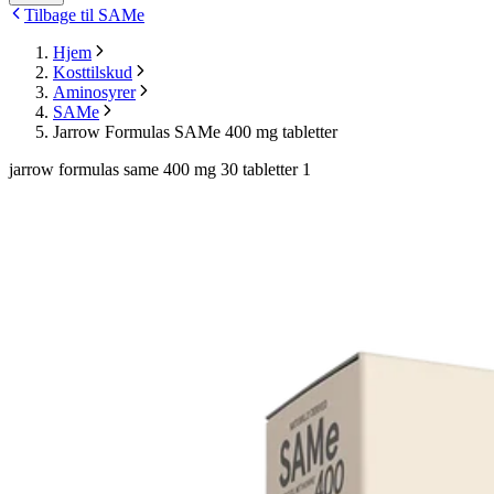
Tilbage til SAMe
Hjem
Kosttilskud
Aminosyrer
SAMe
Jarrow Formulas SAMe 400 mg tabletter
jarrow formulas same 400 mg 30 tabletter 1