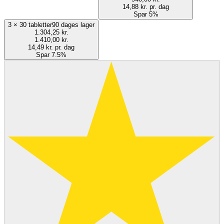
14,88 kr. pr. dag
Spar 5%
3
×
30 tabletter
90 dages lager
1.304,25 kr.
1.410,00 kr.
14,49 kr. pr. dag
Spar 7.5%