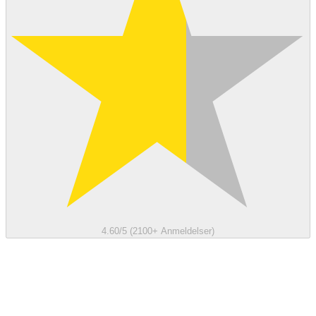
4.60/5 (2100+ Anmeldelser)