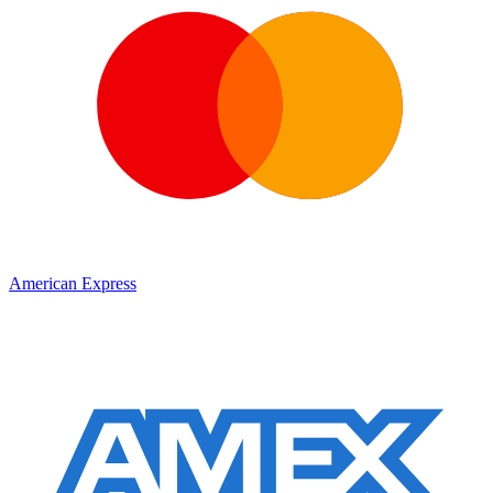
American Express