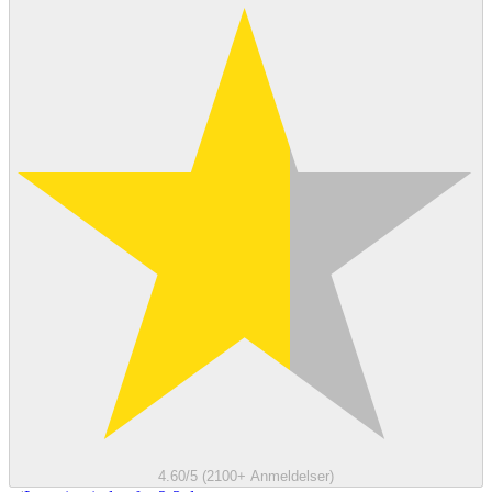
4.60/5 (2100+ Anmeldelser)