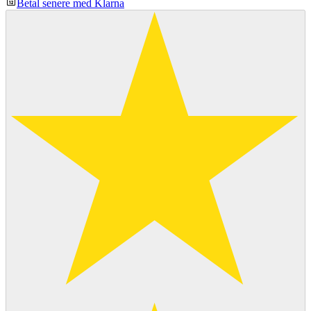
Betal senere med Klarna