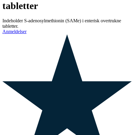
tabletter
Indeholder S-adenosylmethionin (SAMe) i enterisk overtrukne
tabletter.
Anmeldelser