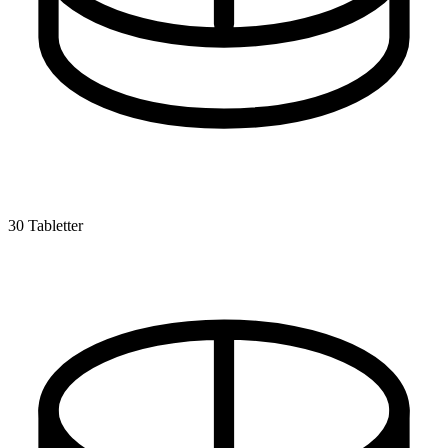
30 Tabletter