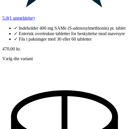
5.0
(1 anmeldelse)
✓
Indeholder 400 mg SAMe (S-adenosylmethionin) pr. tablet
✓
Enterisk overtrukne tabletter for beskyttelse mod mavesyre
✓
Fås i pakninger med 30 eller 60 tabletter
470,00 kr.
Vælg din variant