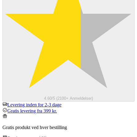
4.60/5 (2100+ Anmeldelser)
Levering inden for 2-3 dage
Gratis levering fra 399 kr.
Gratis produkt ved hver bestilling