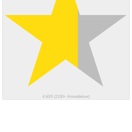
4.60/5 (2100+ Anmeldelser)