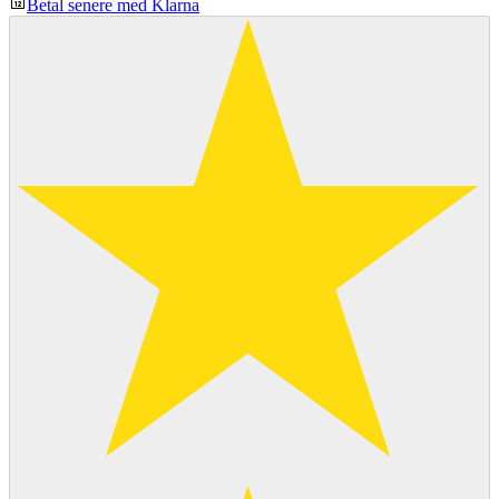
Betal senere med Klarna