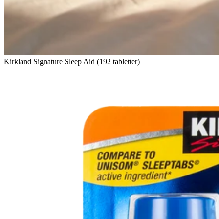
Kirkland Signature Sleep Aid (192 tabletter)