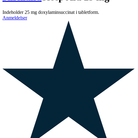
Indeholder 25 mg doxylaminsuccinat i tabletform.
Anmeldelser