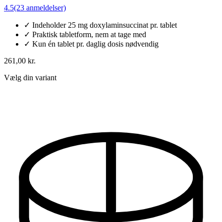
4.5
(23 anmeldelser)
✓
Indeholder 25 mg doxylaminsuccinat pr. tablet
✓
Praktisk tabletform, nem at tage med
✓
Kun én tablet pr. daglig dosis nødvendig
261,00 kr.
Vælg din variant