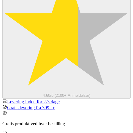
4.60/5 (2100+ Anmeldelser)
Levering inden for 2-3 dage
Gratis levering fra 399 kr.
Gratis produkt ved hver bestilling