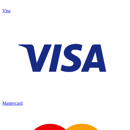
Visa
Mastercard