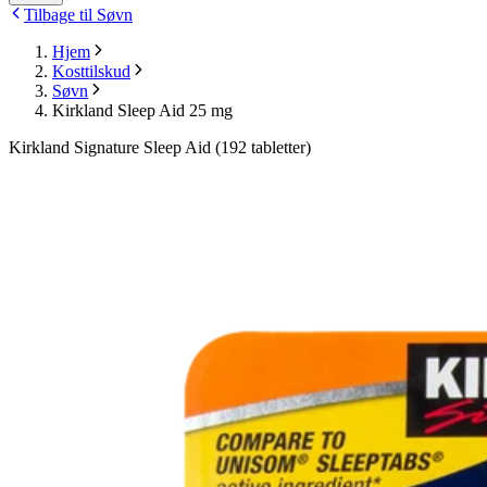
Tilbage til Søvn
Hjem
Kosttilskud
Søvn
Kirkland Sleep Aid 25 mg
Kirkland Signature Sleep Aid (192 tabletter)