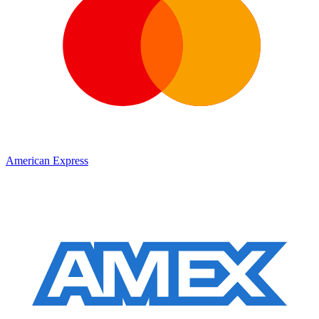
American Express