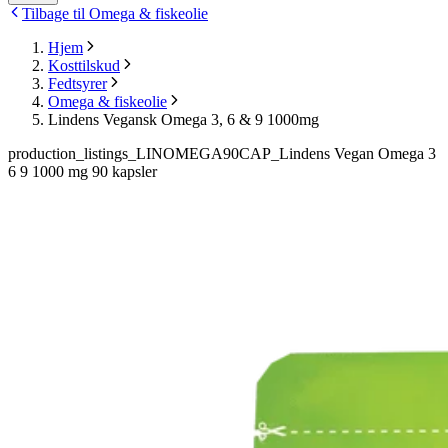
Tilbage til Omega & fiskeolie
Hjem
Kosttilskud
Fedtsyrer
Omega & fiskeolie
Lindens Vegansk Omega 3, 6 & 9 1000mg
production_listings_LINOMEGA90CAP_Lindens Vegan Omega 3
6 9 1000 mg 90 kapsler