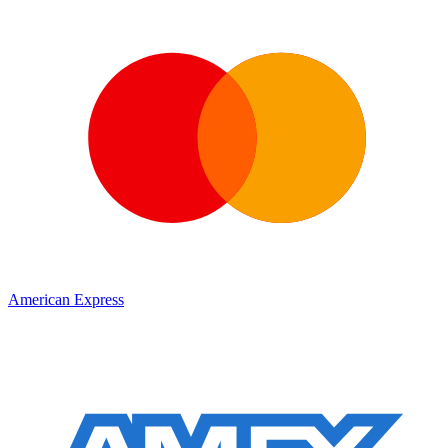
American Express