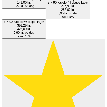
141,00 kr.
2
×
90 kapsler
44 dages lager
6,27 kr. pr. dag
267,90 kr.
282,00 kr.
5,95 kr. pr. dag
Spar 5%
3
×
90 kapsler
66 dages lager
391,29 kr.
423,00 kr.
5,80 kr. pr. dag
Spar 7.5%