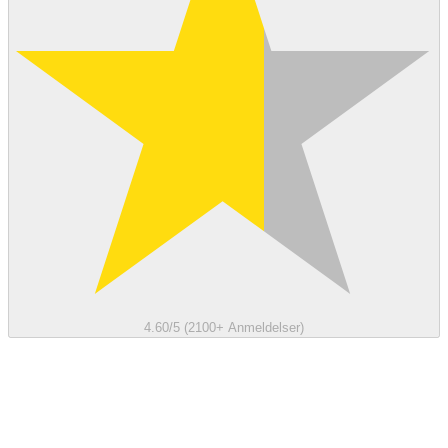
4.60/5 (2100+ Anmeldelser)