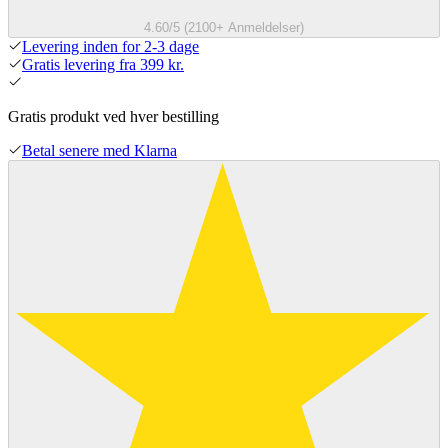
4.60/5 (2100+ Anmeldelser)
Levering inden for 2-3 dage
Gratis levering fra 399 kr.
Gratis produkt ved hver bestilling
Betal senere med Klarna