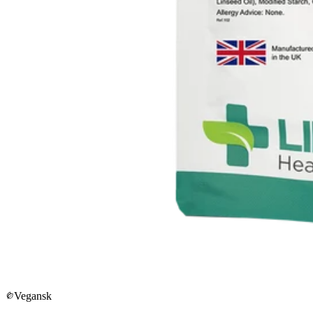
Vegansk