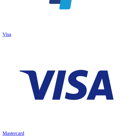
Visa
Mastercard