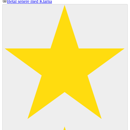
Betal senere med Klarna