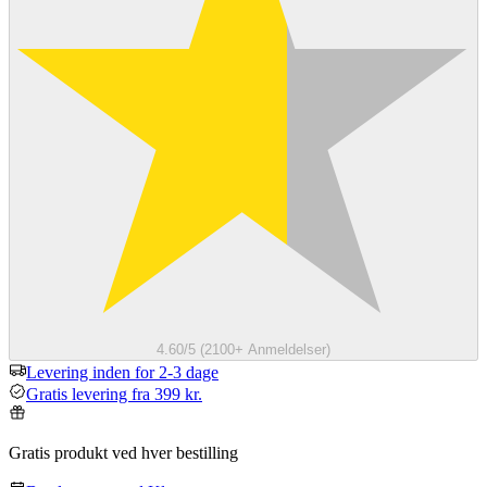
4.60/5 (2100+ Anmeldelser)
Levering inden for 2-3 dage
Gratis levering fra 399 kr.
Gratis produkt ved hver bestilling