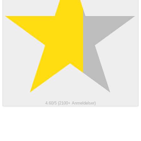
4.60/5 (2100+ Anmeldelser)