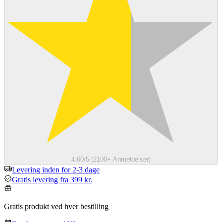
4.60/5 (2100+ Anmeldelser)
Levering inden for 2-3 dage
Gratis levering fra 399 kr.
Gratis produkt ved hver bestilling