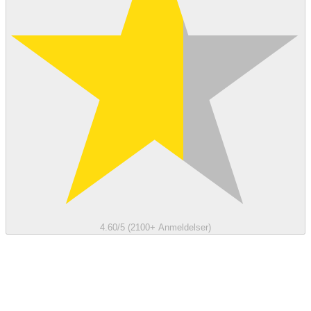
4.60/5 (2100+ Anmeldelser)