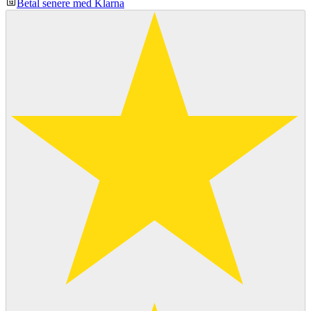
Betal senere med Klarna