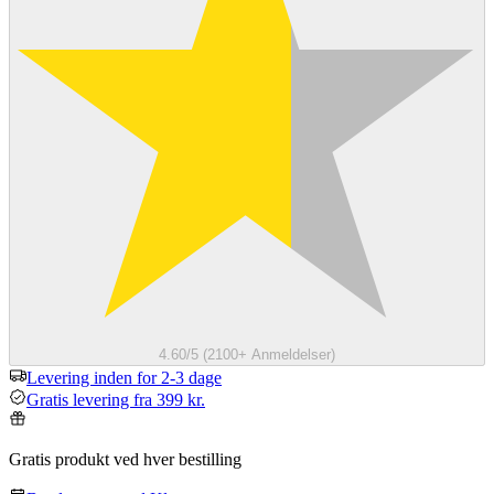
4.60/5 (2100+ Anmeldelser)
Levering inden for 2-3 dage
Gratis levering fra 399 kr.
Gratis produkt ved hver bestilling