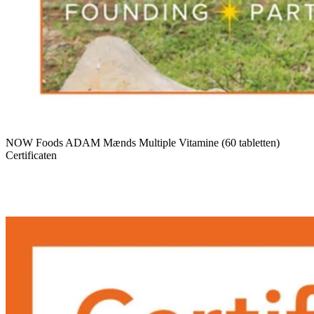
NOW Foods ADAM Mænds Multiple Vitamine (60 tabletten)
Certificaten