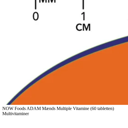
NOW Foods ADAM Mænds Multiple Vitamine (60 tabletten)
Multivitaminer