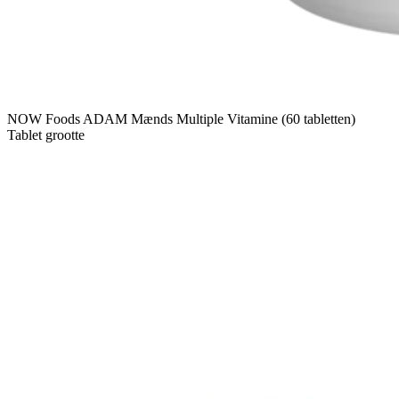
NOW Foods ADAM Mænds Multiple Vitamine (60 tabletten)
Tablet grootte