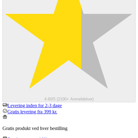
4.60/5 (2100+ Anmeldelser)
Levering inden for 2-3 dage
Gratis levering fra 399 kr.
Gratis produkt ved hver bestilling