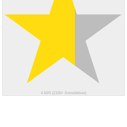
4.60/5 (2100+ Anmeldelser)