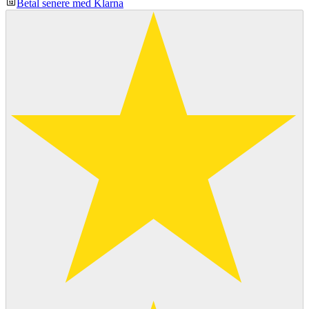
Betal senere med Klarna