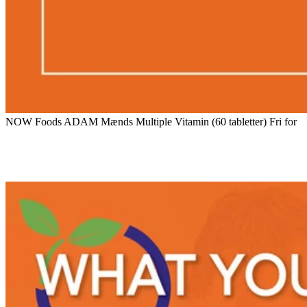
NOW Foods ADAM Mænds Multiple Vitamin (60 tabletter) Fri for