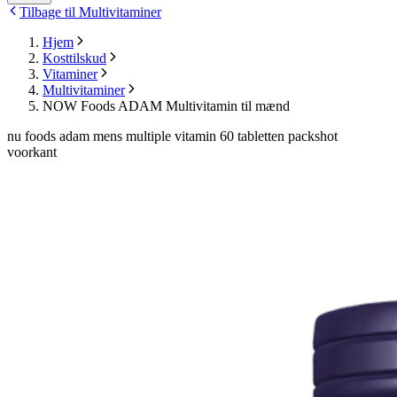
Tilbage til Multivitaminer
Hjem
Kosttilskud
Vitaminer
Multivitaminer
NOW Foods ADAM Multivitamin til mænd
nu foods adam mens multiple vitamin 60 tabletten packshot
voorkant