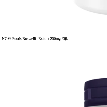
NOW Foods Boswellia Extract 250mg Zijkant