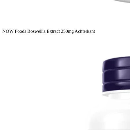
NOW Foods Boswellia Extract 250mg Achterkant