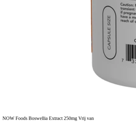
NOW Foods Boswellia Extract 250mg Vrij van