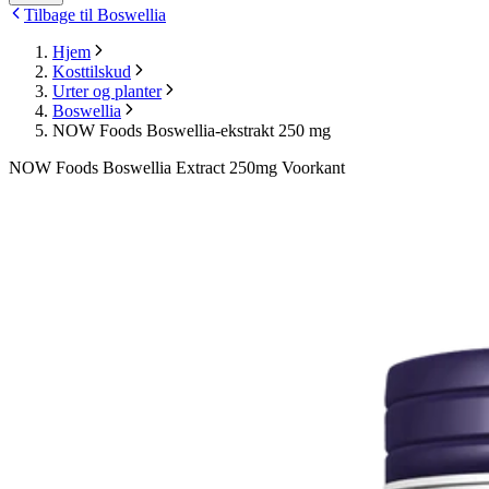
Tilbage til Boswellia
Hjem
Kosttilskud
Urter og planter
Boswellia
NOW Foods Boswellia-ekstrakt 250 mg
NOW Foods Boswellia Extract 250mg Voorkant