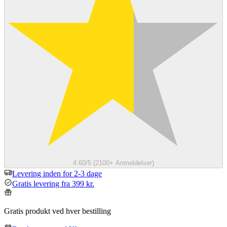
4.60/5 (2100+ Anmeldelser)
Levering inden for 2-3 dage
Gratis levering fra 399 kr.
Gratis produkt ved hver bestilling