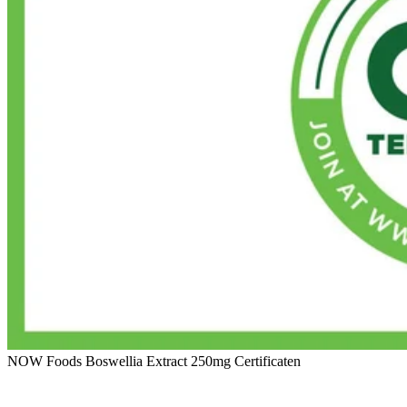
NOW Foods Boswellia Extract 250mg Certificaten