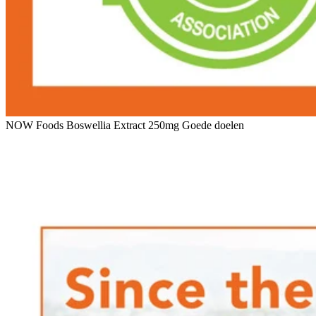
NOW Foods Boswellia Extract 250mg Goede doelen