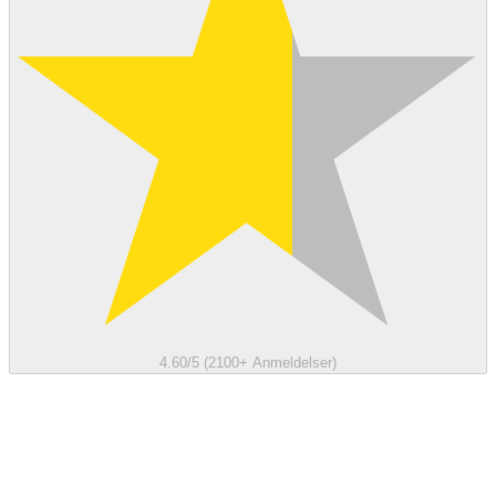
4.60/5 (2100+ Anmeldelser)