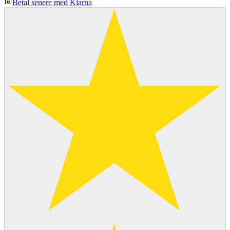
Betal senere med Klarna