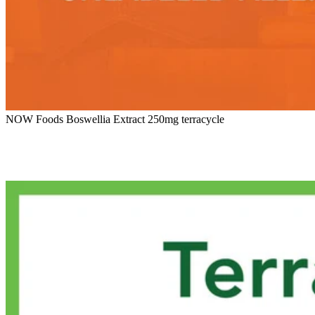
NOW Foods Boswellia Extract 250mg terracycle