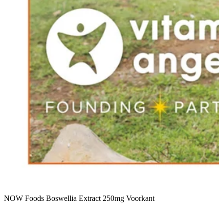
NOW Foods Boswellia Extract 250mg Voorkant