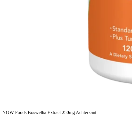
NOW Foods Boswellia Extract 250mg Achterkant