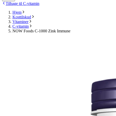
Tilbage til C-vitamin
Hjem
Kosttilskud
Vitaminer
C-vitamin
NOW Foods C-1000 Zink Immune