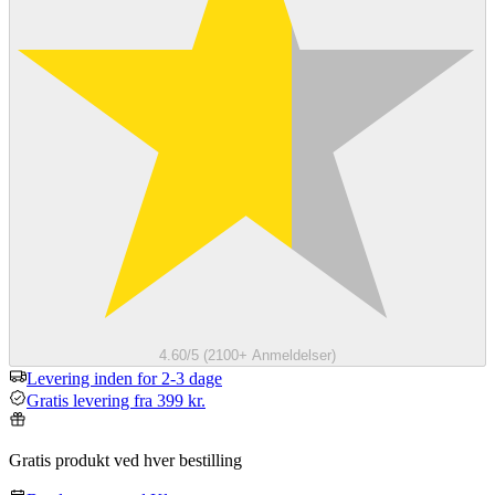
4.60/5 (2100+ Anmeldelser)
Levering inden for 2-3 dage
Gratis levering fra 399 kr.
Gratis produkt ved hver bestilling