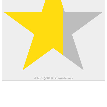
4.60/5 (2100+ Anmeldelser)