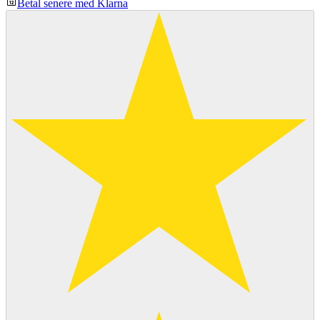
Betal senere med Klarna