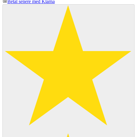
Betal senere med Klarna