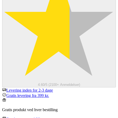
4.60/5 (2100+ Anmeldelser)
Levering inden for 2-3 dage
Gratis levering fra 399 kr.
Gratis produkt ved hver bestilling