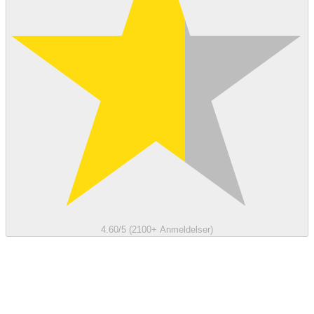
4.60/5 (2100+ Anmeldelser)