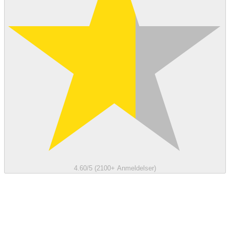
4.60/5 (2100+ Anmeldelser)