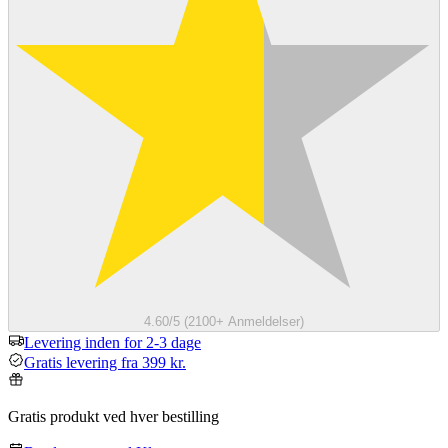
4.60/5 (2100+ Anmeldelser)
Levering inden for 2-3 dage
Gratis levering fra 399 kr.
Gratis produkt ved hver bestilling