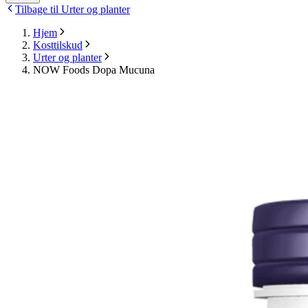
Tilbage til Urter og planter
Hjem
Kosttilskud
Urter og planter
NOW Foods Dopa Mucuna