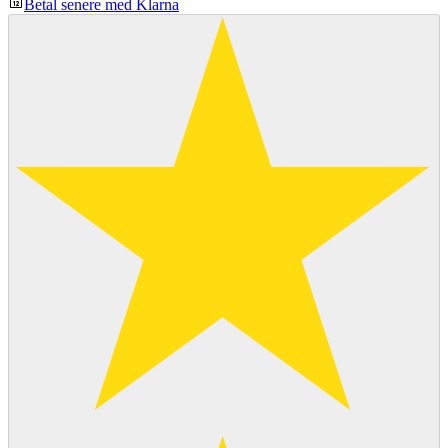
Betal senere med Klarna