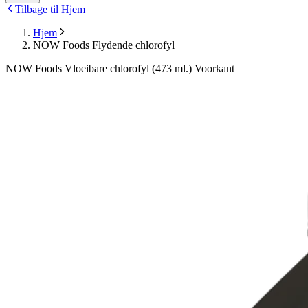
Tilbage til Hjem
Hjem
NOW Foods Flydende chlorofyl
NOW Foods Vloeibare chlorofyl (473 ml.) Voorkant