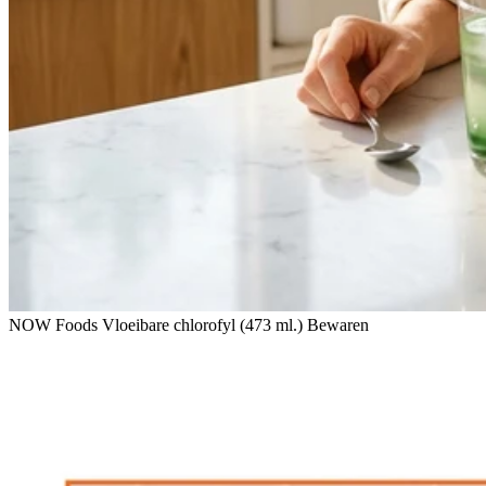
NOW Foods Vloeibare chlorofyl (473 ml.) Bewaren