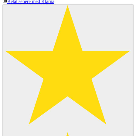
Betal senere med Klarna