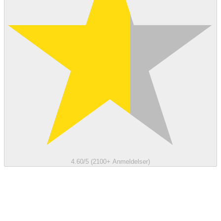
4.60/5 (2100+ Anmeldelser)