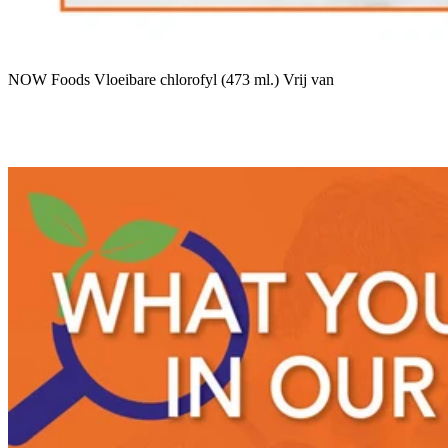
NOW Foods Vloeibare chlorofyl (473 ml.) Vrij van