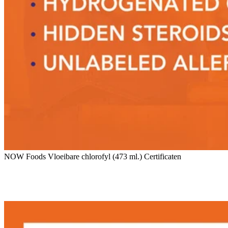
NOW Foods Vloeibare chlorofyl (473 ml.) Certificaten