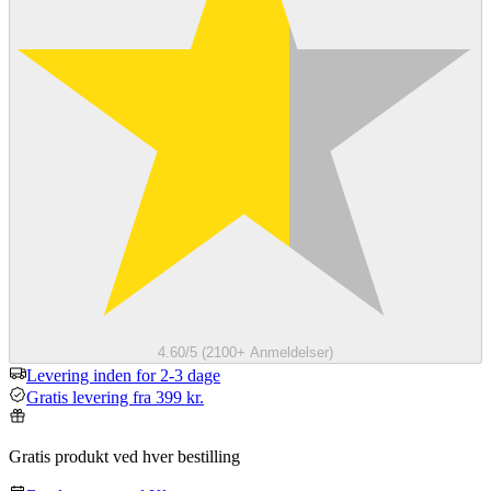
4.60/5 (2100+ Anmeldelser)
Levering inden for 2-3 dage
Gratis levering fra 399 kr.
Gratis produkt ved hver bestilling