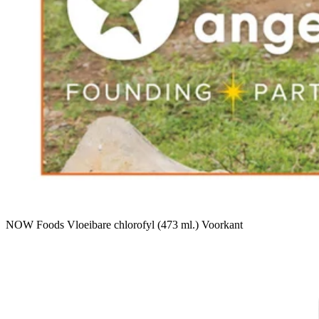
NOW Foods Vloeibare chlorofyl (473 ml.) Voorkant