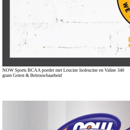
NOW Sports BCAA poeder met Leucine Isoleucine en Valine 340
gram Getest & Betrouwbaarheid