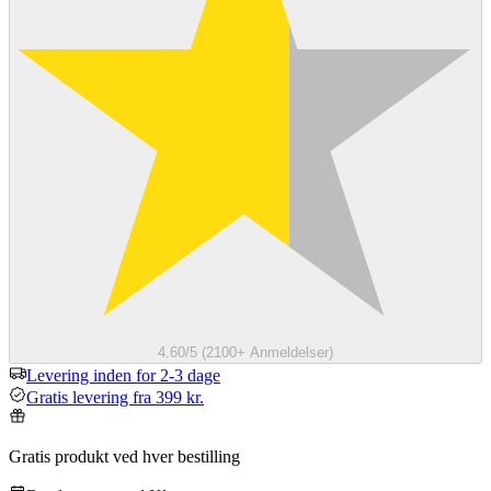
4.60/5 (2100+ Anmeldelser)
Levering inden for 2-3 dage
Gratis levering fra 399 kr.
Gratis produkt ved hver bestilling