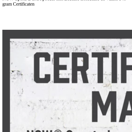
gram Certificaten