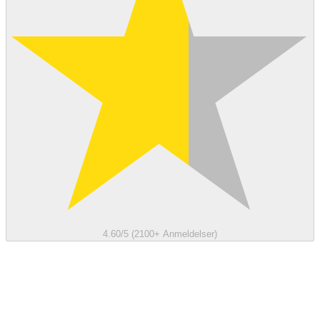
4.60/5 (2100+ Anmeldelser)