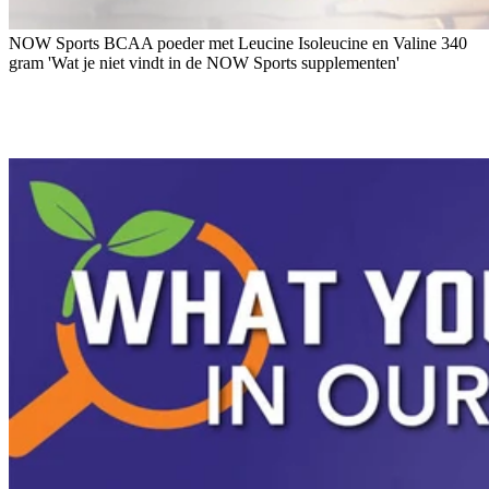
NOW Sports BCAA poeder met Leucine Isoleucine en Valine 340
gram 'Wat je niet vindt in de NOW Sports supplementen'