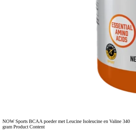
NOW Sports BCAA poeder met Leucine Isoleucine en Valine 340
gram Product Content