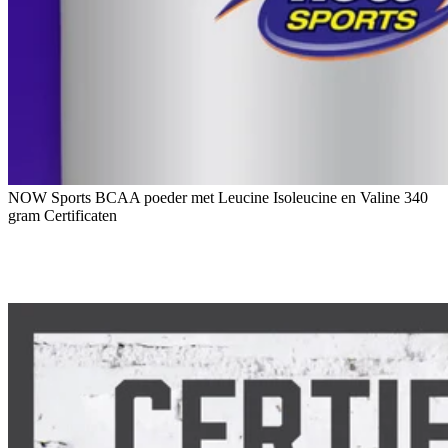
NOW Sports BCAA poeder met Leucine Isoleucine en Valine 340
gram Certificaten