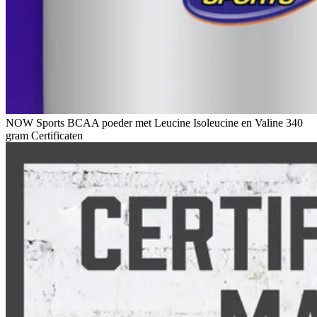
NOW Sports BCAA poeder met Leucine Isoleucine en Valine 340
gram Certificaten