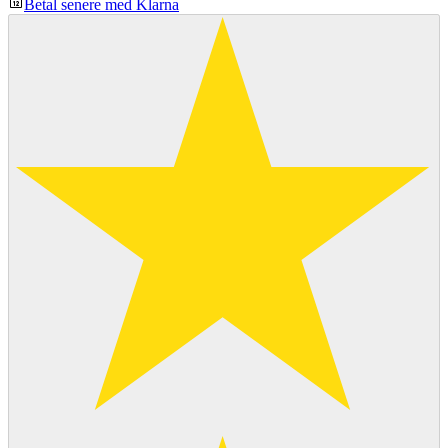
Betal senere med Klarna