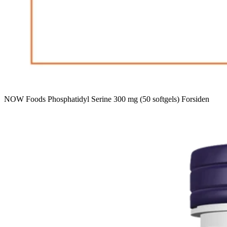
NOW Foods Phosphatidyl Serine 300 mg (50 softgels) Forsiden