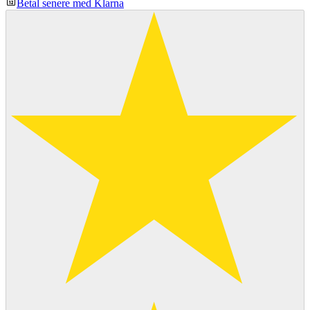
Betal senere med Klarna