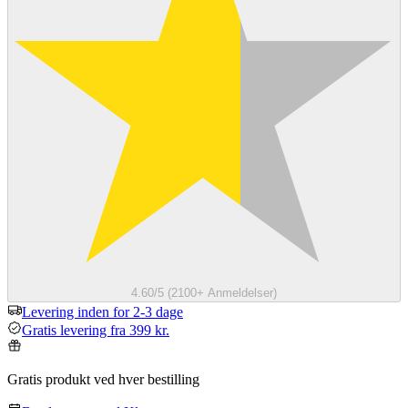
4.60/5 (2100+ Anmeldelser)
Levering inden for 2-3 dage
Gratis levering fra 399 kr.
Gratis produkt ved hver bestilling