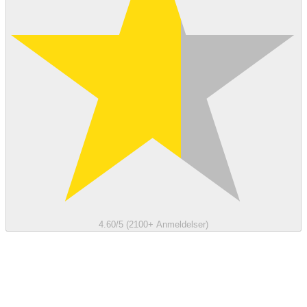
4.60/5 (2100+ Anmeldelser)