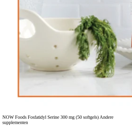
NOW Foods Fosfatidyl Serine 300 mg (50 softgels) Andere
supplementen