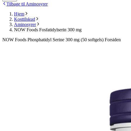
Tilbage til Aminosyrer
Hjem
Kosttilskud
Aminosyrer
NOW Foods Fosfatidylserin 300 mg
NOW Foods Phosphatidyl Serine 300 mg (50 softgels) Forsiden