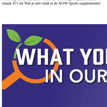
smaak 473 ml 'Wat je niet vindt in de NOW Sports supplementen'