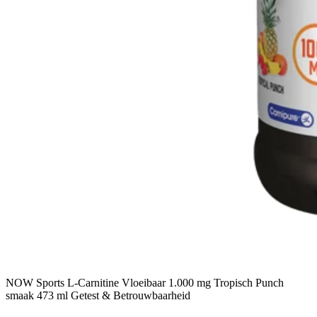
NOW Sports L-Carnitine Vloeibaar 1.000 mg Tropisch Punch
smaak 473 ml Getest & Betrouwbaarheid