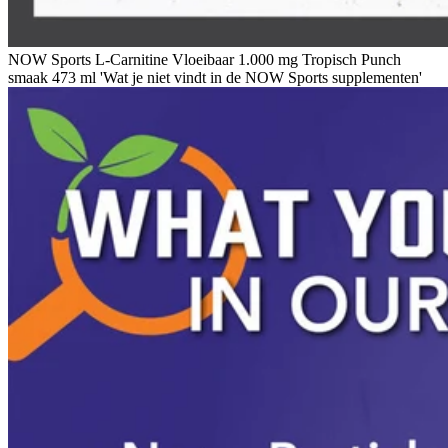
NOW Sports L-Carnitine Vloeibaar 1.000 mg Tropisch Punch
smaak 473 ml 'Wat je niet vindt in de NOW Sports supplementen'