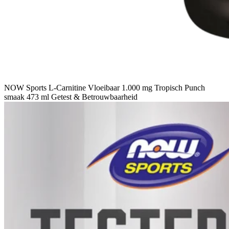
NOW Sports L-Carnitine Vloeibaar 1.000 mg Tropisch Punch
smaak 473 ml Getest & Betrouwbaarheid