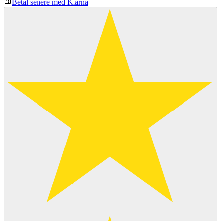
Betal senere med Klarna