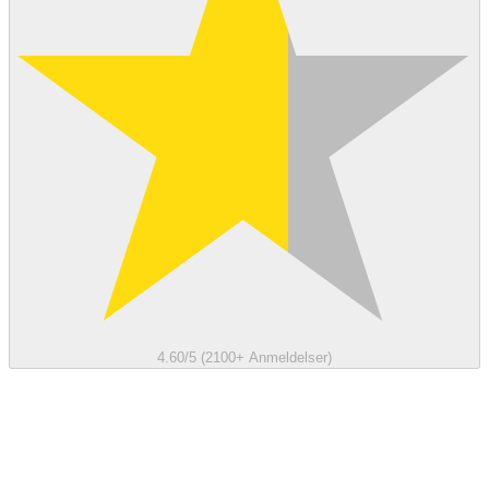
4.60/5 (2100+ Anmeldelser)