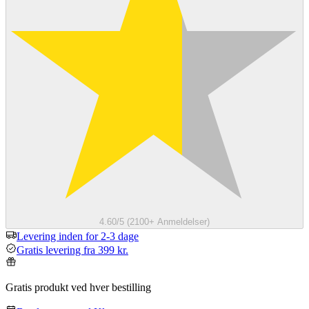
4.60/5 (2100+ Anmeldelser)
Levering inden for 2-3 dage
Gratis levering fra 399 kr.
Gratis produkt ved hver bestilling