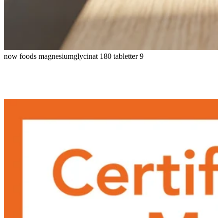
now foods magnesiumglycinat 180 tabletter 9