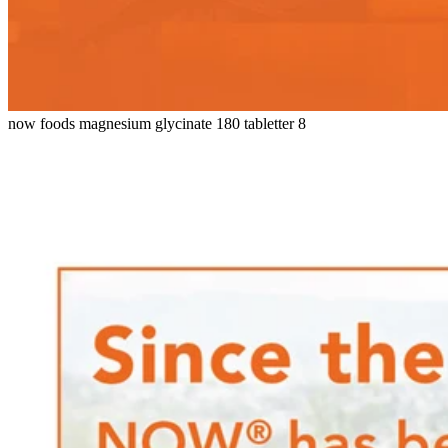
now foods magnesium glycinate 180 tabletter 8