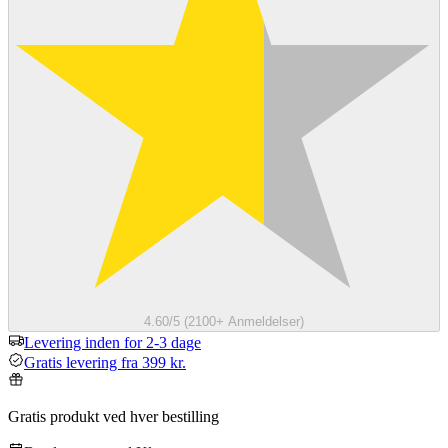
4.60/5 (2100+ Anmeldelser)
Levering inden for 2-3 dage
Gratis levering fra 399 kr.
Gratis produkt ved hver bestilling