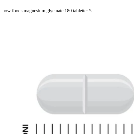
now foods magnesium glycinate 180 tabletter 5