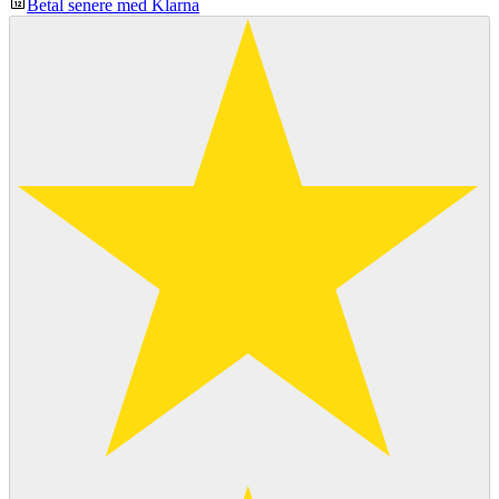
Betal senere med Klarna