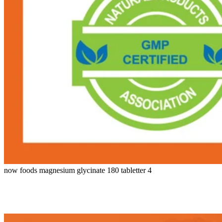
now foods magnesium glycinate 180 tabletter 4