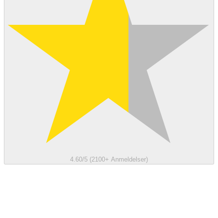
4.60/5 (2100+ Anmeldelser)