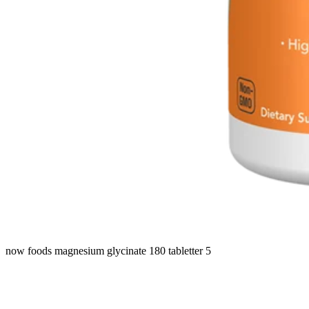
now foods magnesium glycinate 180 tabletter 5