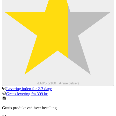
4.60/5 (2100+ Anmeldelser)
Levering inden for 2-3 dage
Gratis levering fra 399 kr.
Gratis produkt ved hver bestilling