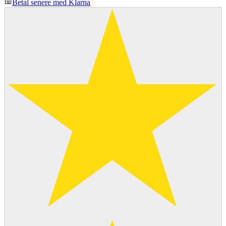
Betal senere med Klarna