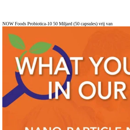
NOW Foods Probiotica-10 50 Miljard (50 capsules) vrij van