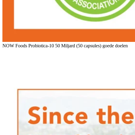
NOW Foods Probiotica-10 50 Miljard (50 capsules) goede doelen