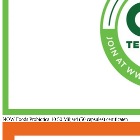
NOW Foods Probiotica-10 50 Miljard (50 capsules) certificaten