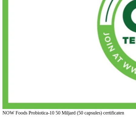
NOW Foods Probiotica-10 50 Miljard (50 capsules) certificaten