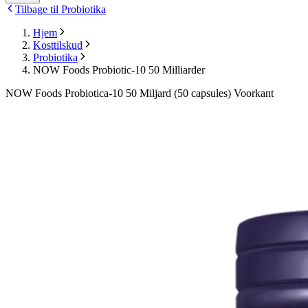
Tilbage til Probiotika
Hjem
Kosttilskud
Probiotika
NOW Foods Probiotic-10 50 Milliarder
NOW Foods Probiotica-10 50 Miljard (50 capsules) Voorkant