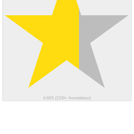
4.60/5 (2100+ Anmeldelser)