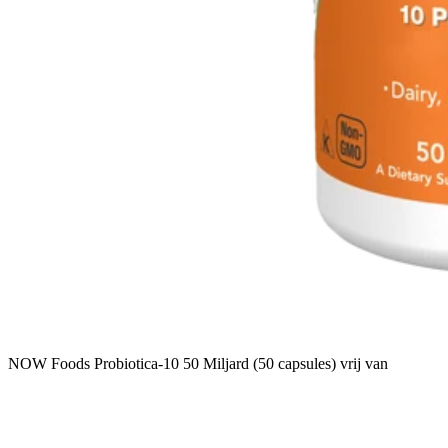
NOW Foods Probiotica-10 50 Miljard (50 capsules) vrij van