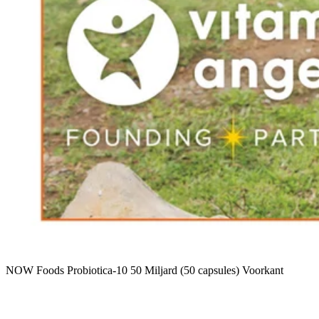
NOW Foods Probiotica-10 50 Miljard (50 capsules) Voorkant