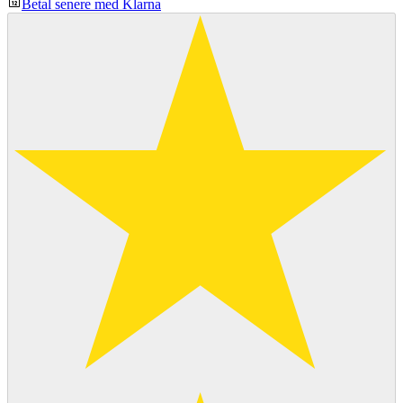
Betal senere med Klarna