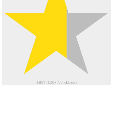
4.60/5 (2100+ Anmeldelser)