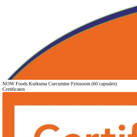
NOW Foods Kurkuma Curcumine Fytosoom (60 capsules)
Certificaten