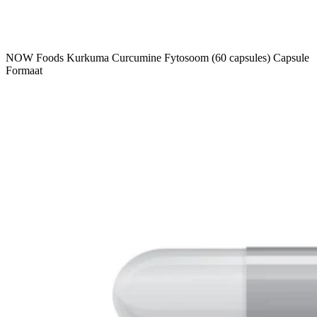
NOW Foods Kurkuma Curcumine Fytosoom (60 capsules) Capsule
Formaat