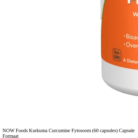
NOW Foods Kurkuma Curcumine Fytosoom (60 capsules) Capsule
Formaat