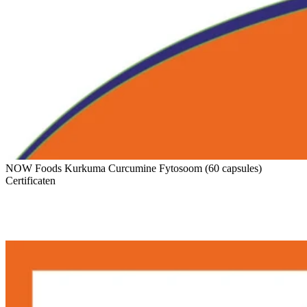
NOW Foods Kurkuma Curcumine Fytosoom (60 capsules)
Certificaten