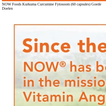
NOW Foods Kurkuma Curcumine Fytosoom (60 capsules) Goede
Doelen