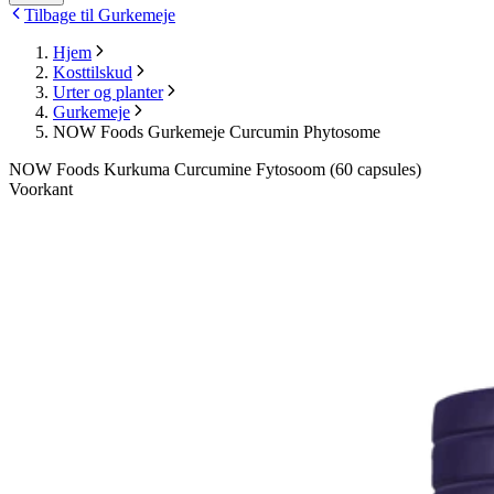
Tilbage til Gurkemeje
Hjem
Kosttilskud
Urter og planter
Gurkemeje
NOW Foods Gurkemeje Curcumin Phytosome
NOW Foods Kurkuma Curcumine Fytosoom (60 capsules)
Voorkant