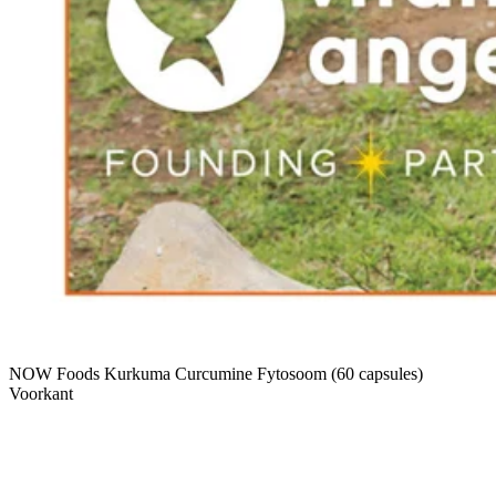
NOW Foods Kurkuma Curcumine Fytosoom (60 capsules)
Voorkant