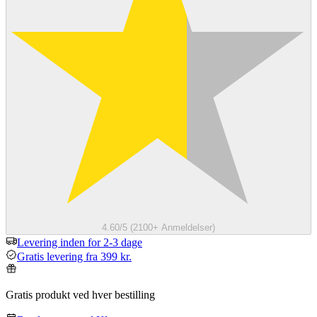
4.60/5 (2100+ Anmeldelser)
Levering inden for 2-3 dage
Gratis levering fra 399 kr.
Gratis produkt ved hver bestilling