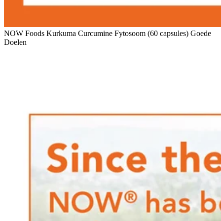
NOW Foods Kurkuma Curcumine Fytosoom (60 capsules) Goede
Doelen