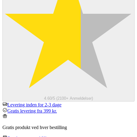
4.60/5 (2100+ Anmeldelser)
Levering inden for 2-3 dage
Gratis levering fra 399 kr.
Gratis produkt ved hver bestilling