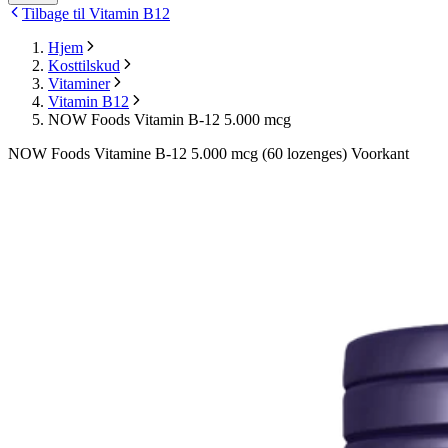
Tilbage til Vitamin B12
Hjem
Kosttilskud
Vitaminer
Vitamin B12
NOW Foods Vitamin B-12 5.000 mcg
NOW Foods Vitamine B-12 5.000 mcg (60 lozenges) Voorkant