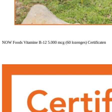
NOW Foods Vitamine B-12 5.000 mcg (60 lozenges) Certificaten