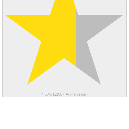
4.60/5 (2100+ Anmeldelser)