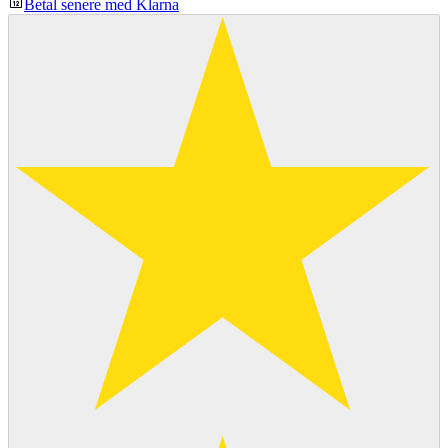
Betal senere med Klarna