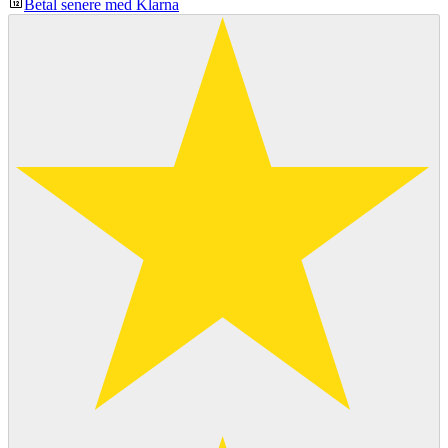
Betal senere med Klarna