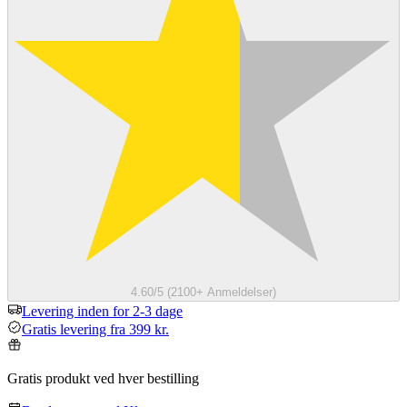
4.60/5 (2100+ Anmeldelser)
Levering inden for 2-3 dage
Gratis levering fra 399 kr.
Gratis produkt ved hver bestilling