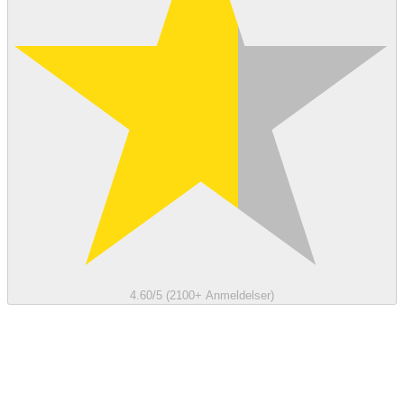
4.60/5 (2100+ Anmeldelser)