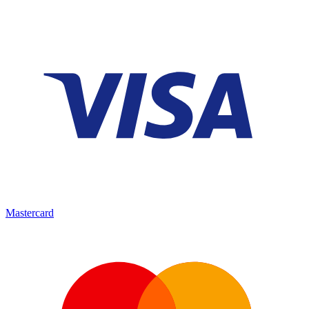
Mastercard