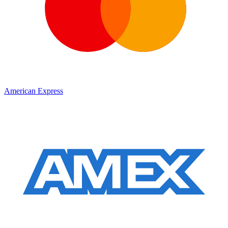
American Express