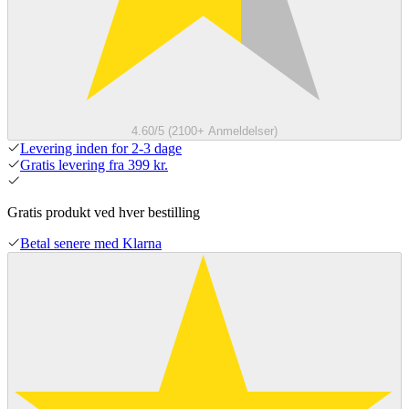
4.60/5 (2100+ Anmeldelser)
Levering inden for 2-3 dage
Gratis levering fra 399 kr.
Gratis produkt ved hver bestilling
Betal senere med Klarna