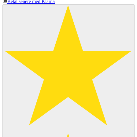
Betal senere med Klarna