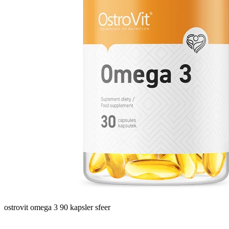
ostrovit omega 3 90 kapsler sfeer