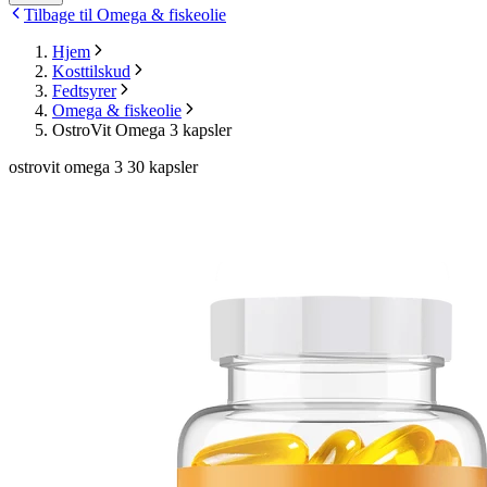
Tilbage til Omega & fiskeolie
Hjem
Kosttilskud
Fedtsyrer
Omega & fiskeolie
OstroVit Omega 3 kapsler
ostrovit omega 3 30 kapsler