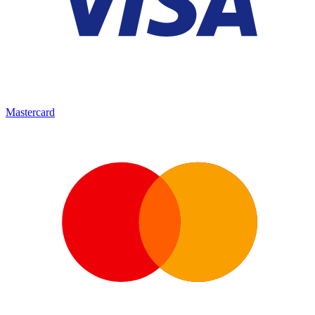
Mastercard