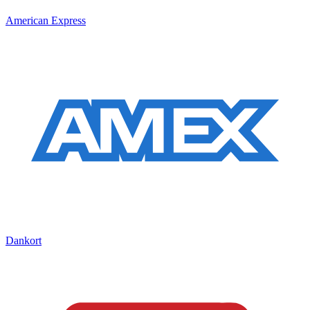
American Express
Dankort