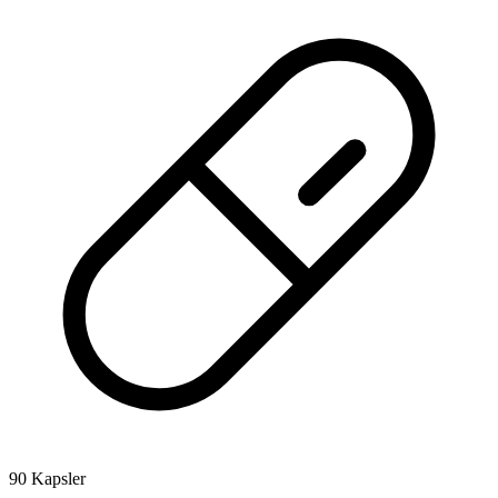
90 Kapsler