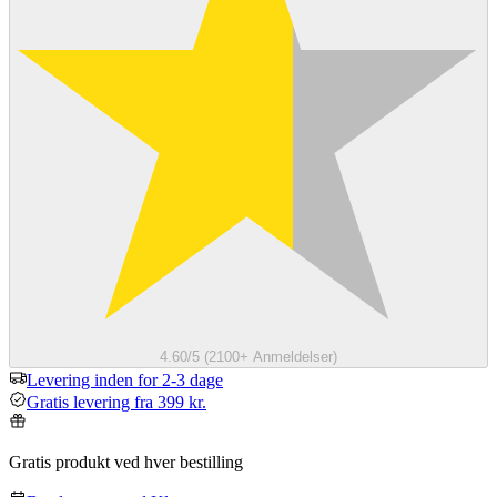
4.60/5 (2100+ Anmeldelser)
Levering inden for 2-3 dage
Gratis levering fra 399 kr.
Gratis produkt ved hver bestilling