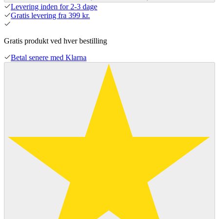
Levering inden for 2-3 dage
Gratis levering fra 399 kr.
Gratis produkt ved hver bestilling
Betal senere med Klarna