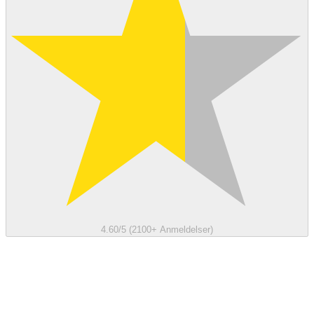
4.60/5 (2100+ Anmeldelser)