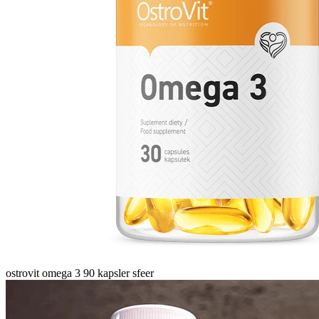
ostrovit omega 3 90 kapsler sfeer