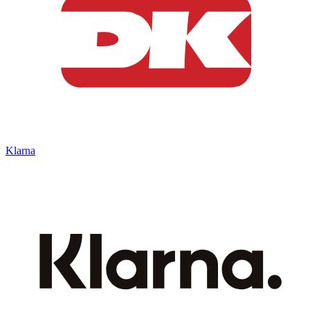
Klarna