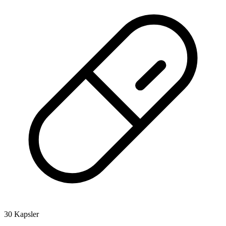
30 Kapsler