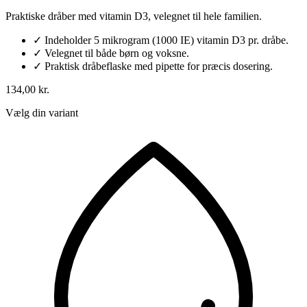
Praktiske dråber med vitamin D3, velegnet til hele familien.
✓
Indeholder 5 mikrogram (1000 IE) vitamin D3 pr. dråbe.
✓
Velegnet til både børn og voksne.
✓
Praktisk dråbeflaske med pipette for præcis dosering.
134,00 kr.
Vælg din variant