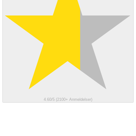
4.60/5 (2100+ Anmeldelser)