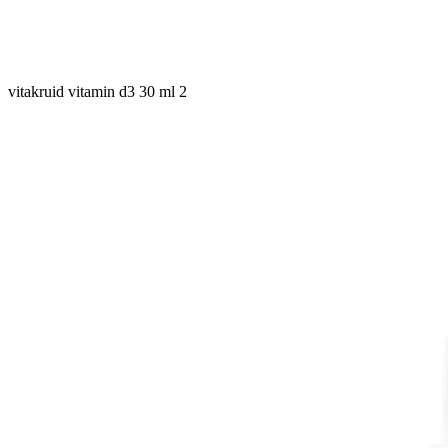
vitakruid vitamin d3 30 ml 2