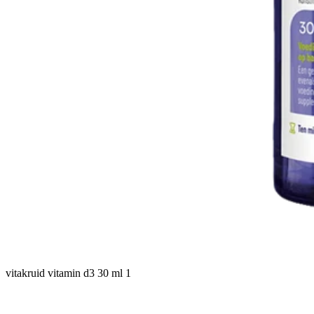
vitakruid vitamin d3 30 ml 1