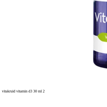
vitakruid vitamin d3 30 ml 2