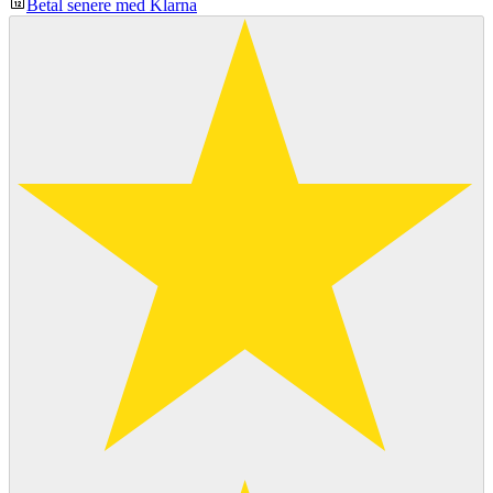
Betal senere med Klarna