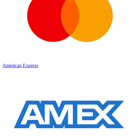
American Express