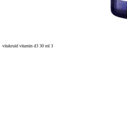
vitakruid vitamin d3 30 ml 3