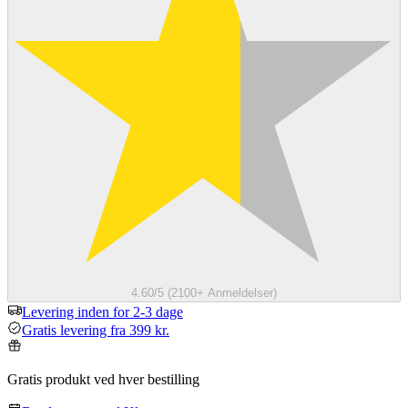
4.60/5 (2100+ Anmeldelser)
Levering inden for 2-3 dage
Gratis levering fra 399 kr.
Gratis produkt ved hver bestilling