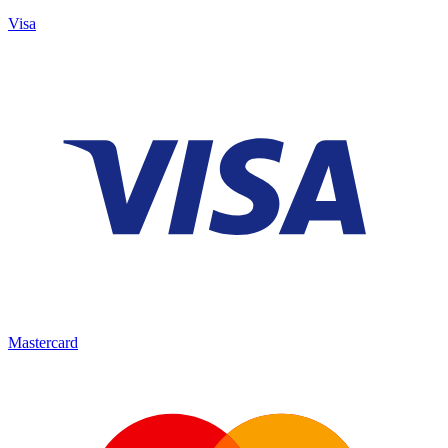
Visa
Mastercard