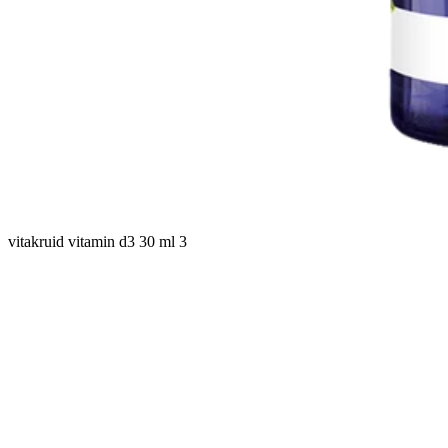
vitakruid vitamin d3 30 ml 3