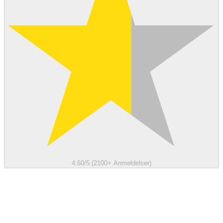
4.60/5 (2100+ Anmeldelser)