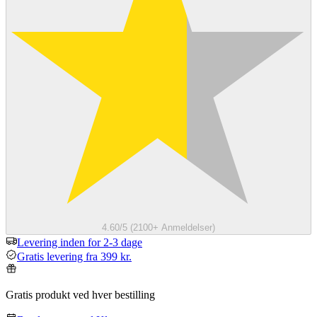
4.60/5 (2100+ Anmeldelser)
Levering inden for 2-3 dage
Gratis levering fra 399 kr.
Gratis produkt ved hver bestilling