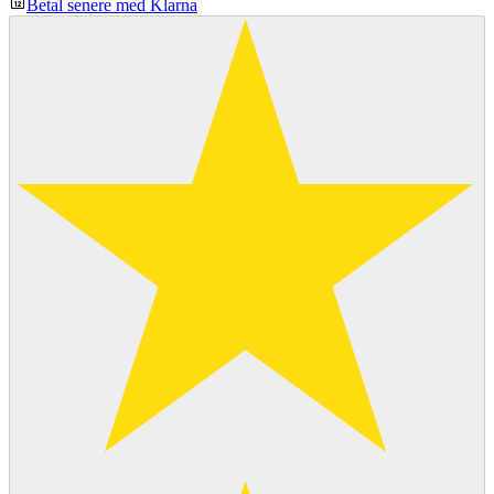
Betal senere med Klarna