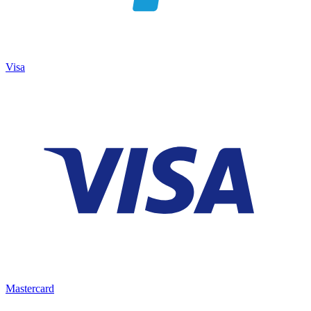
Visa
Mastercard