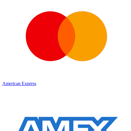
American Express