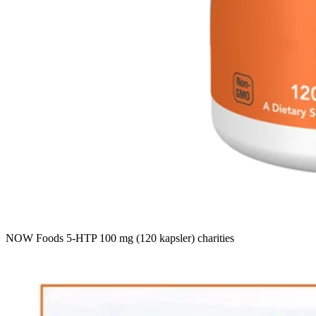
NOW Foods 5-HTP 100 mg (120 kapsler) charities