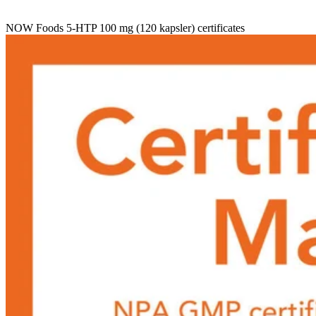
NOW Foods 5-HTP 100 mg (120 kapsler) certificates