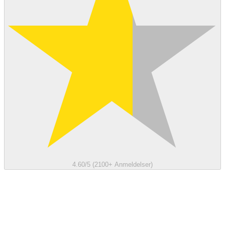
4.60/5 (2100+ Anmeldelser)