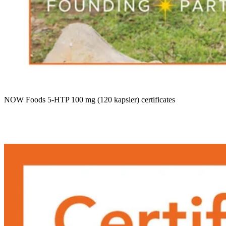
NOW Foods 5-HTP 100 mg (120 kapsler) certificates