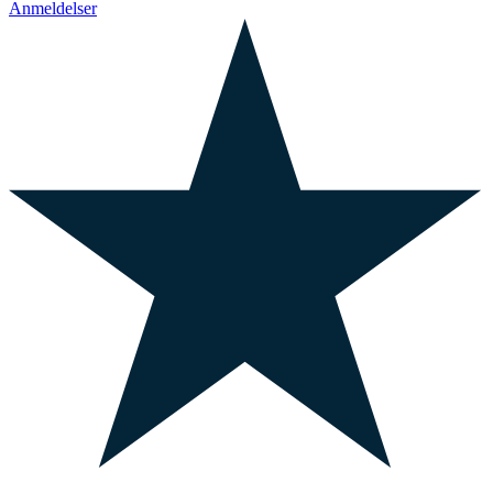
Anmeldelser