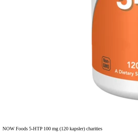
NOW Foods 5-HTP 100 mg (120 kapsler) charities