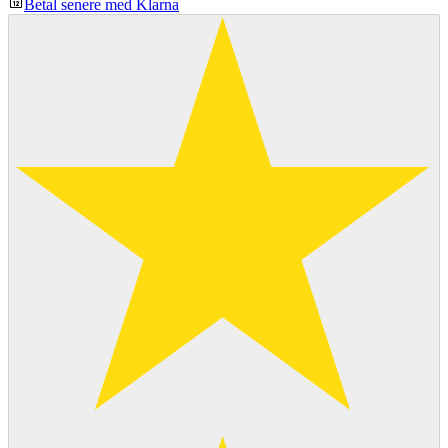
Betal senere med Klarna