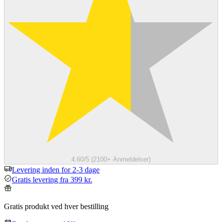
4.60/5 (2100+ Anmeldelser)
Levering inden for 2-3 dage
Gratis levering fra 399 kr.
Gratis produkt ved hver bestilling