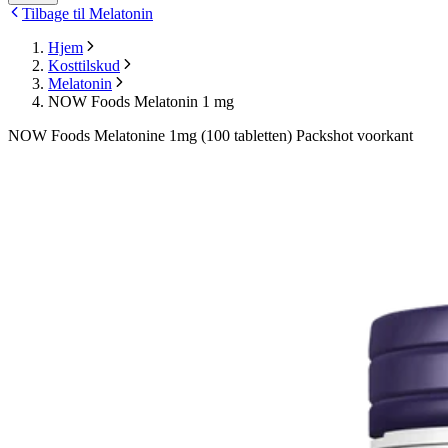
Tilbage til Melatonin
Hjem
Kosttilskud
Melatonin
NOW Foods Melatonin 1 mg
NOW Foods Melatonine 1mg (100 tabletten) Packshot voorkant