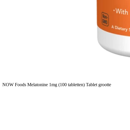
NOW Foods Melatonine 1mg (100 tabletten) Tablet grootte