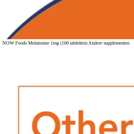
NOW Foods Melatonine 1mg (100 tabletten) Andere supplementen