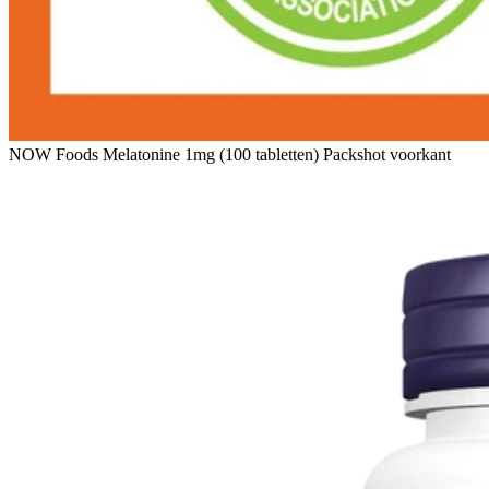
NOW Foods Melatonine 1mg (100 tabletten) Packshot voorkant