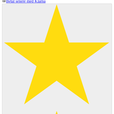
Betal senere med Klarna