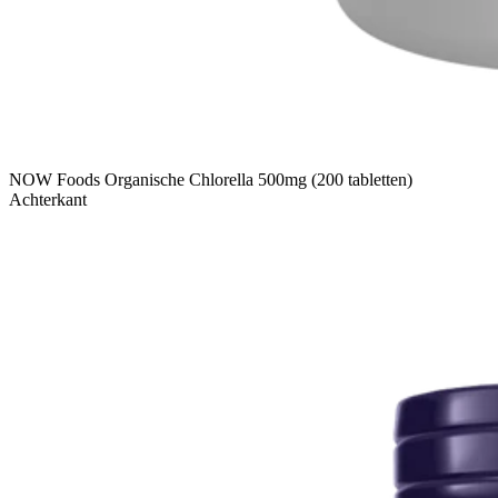
NOW Foods Organische Chlorella 500mg (200 tabletten)
Achterkant