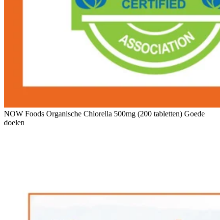
NOW Foods Organische Chlorella 500mg (200 tabletten) Goede
doelen