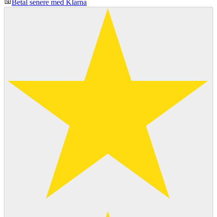
Betal senere med Klarna