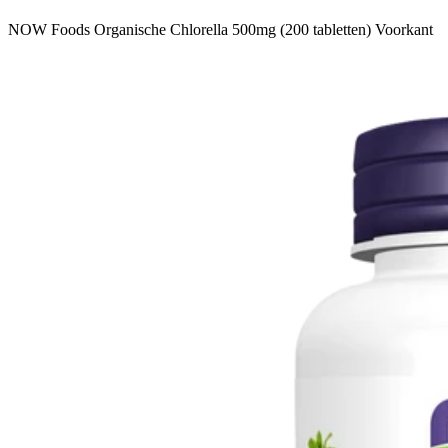
NOW Foods Organische Chlorella 500mg (200 tabletten) Voorkant