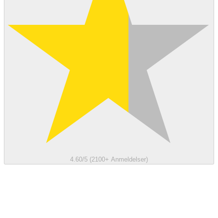
4.60/5 (2100+ Anmeldelser)