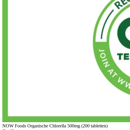
NOW Foods Organische Chlorella 500mg (200 tabletten)