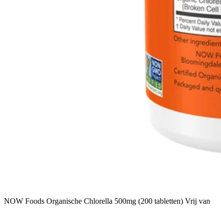
NOW Foods Organische Chlorella 500mg (200 tabletten) Vrij van