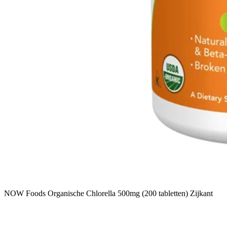
NOW Foods Organische Chlorella 500mg (200 tabletten) Zijkant