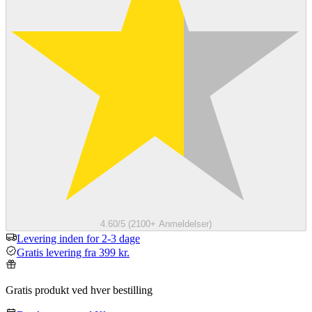
4.60/5 (2100+ Anmeldelser)
Levering inden for 2-3 dage
Gratis levering fra 399 kr.
Gratis produkt ved hver bestilling