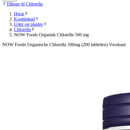
Tilbage til Chlorella
Hjem
Kosttilskud
Urter og planter
Chlorella
NOW Foods Organisk Chlorella 500 mg
NOW Foods Organische Chlorella 500mg (200 tabletten) Voorkant