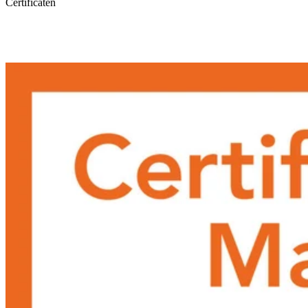
Certificaten