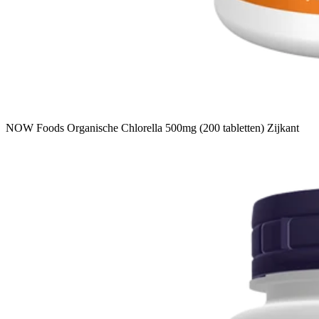
NOW Foods Organische Chlorella 500mg (200 tabletten) Zijkant