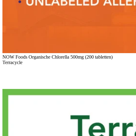
NOW Foods Organische Chlorella 500mg (200 tabletten)
Terracycle