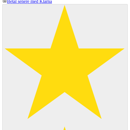
Betal senere med Klarna