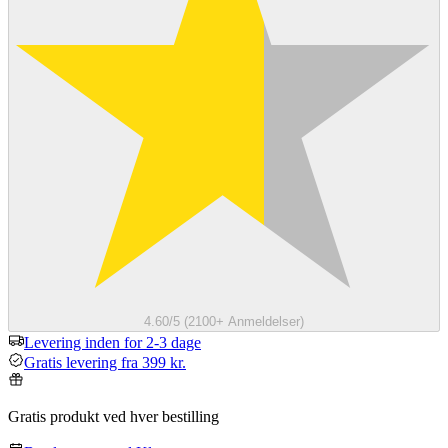
4.60/5 (2100+ Anmeldelser)
Levering inden for 2-3 dage
Gratis levering fra 399 kr.
Gratis produkt ved hver bestilling