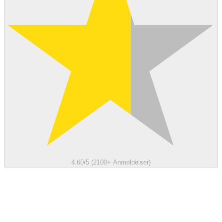
4.60/5 (2100+ Anmeldelser)