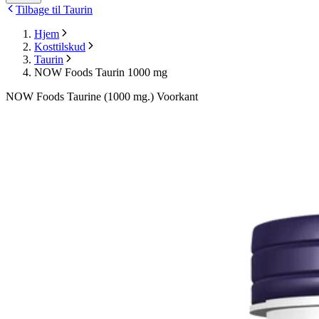
Tilbage til Taurin
Hjem
Kosttilskud
Taurin
NOW Foods Taurin 1000 mg
NOW Foods Taurine (1000 mg.) Voorkant