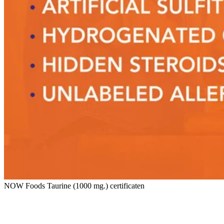
NOW Foods Taurine (1000 mg.) certificaten