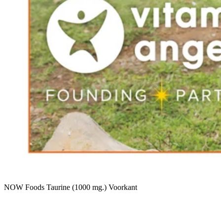
NOW Foods Taurine (1000 mg.) Voorkant