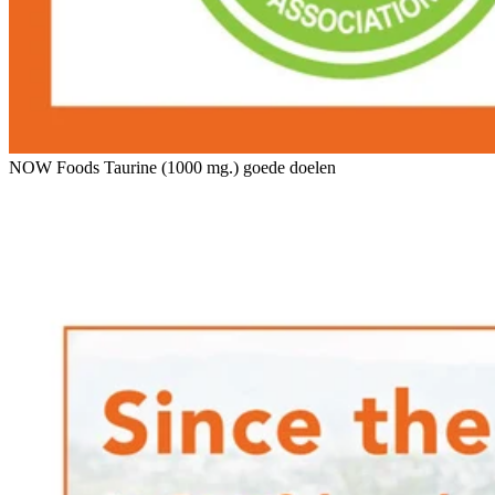
NOW Foods Taurine (1000 mg.) goede doelen