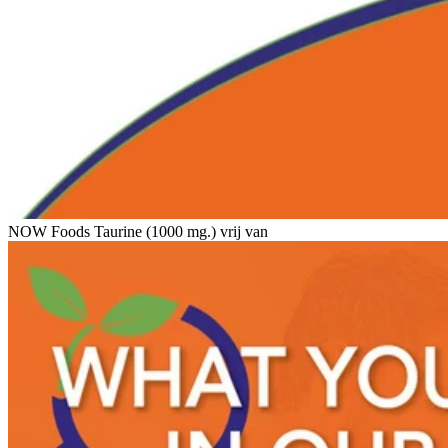
NOW Foods Taurine (1000 mg.) vrij van