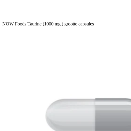
NOW Foods Taurine (1000 mg.) grootte capsules