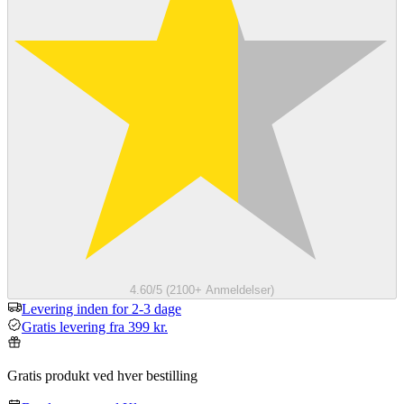
4.60/5 (2100+ Anmeldelser)
Levering inden for 2-3 dage
Gratis levering fra 399 kr.
Gratis produkt ved hver bestilling