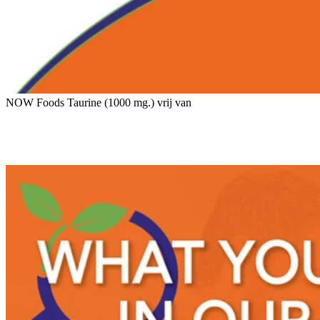
NOW Foods Taurine (1000 mg.) vrij van