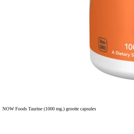
NOW Foods Taurine (1000 mg.) grootte capsules