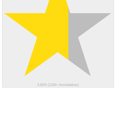
4.60/5 (2100+ Anmeldelser)