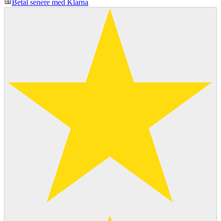
Betal senere med Klarna