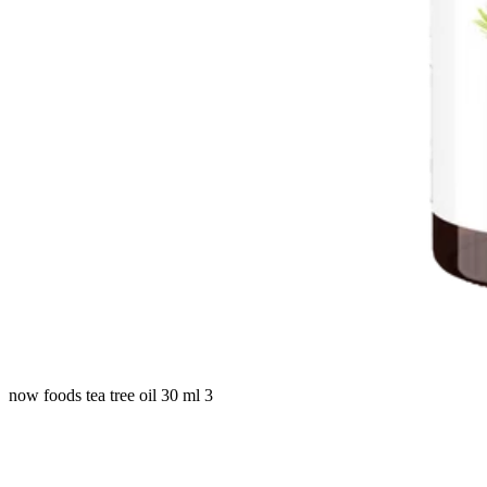
now foods tea tree oil 30 ml 3