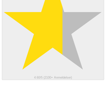
4.60/5 (2100+ Anmeldelser)