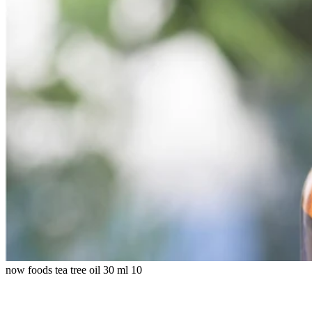
now foods tea tree oil 30 ml 10