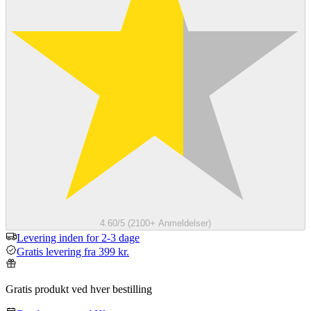
4.60/5 (2100+ Anmeldelser)
Levering inden for 2-3 dage
Gratis levering fra 399 kr.
Gratis produkt ved hver bestilling