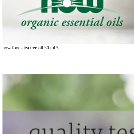
now foods tea tree oil 30 ml 5