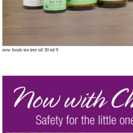
now foods tea tree oil 30 ml 9