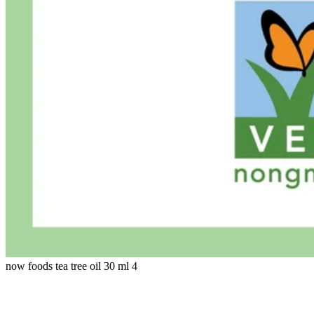
now foods tea tree oil 30 ml 4