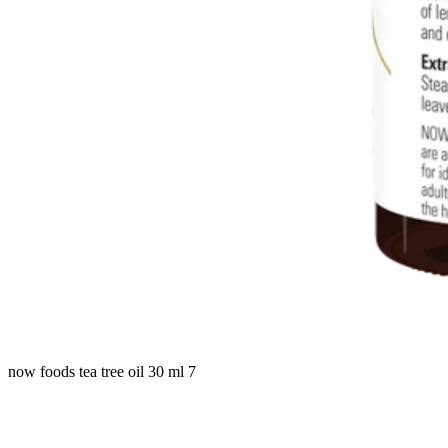
now foods tea tree oil 30 ml 7