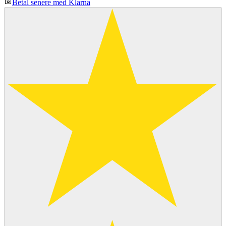
Betal senere med Klarna