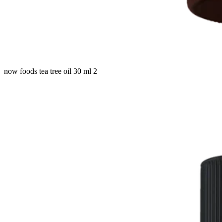
now foods tea tree oil 30 ml 2