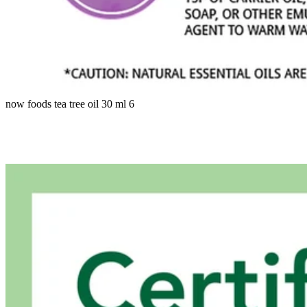
now foods tea tree oil 30 ml 6