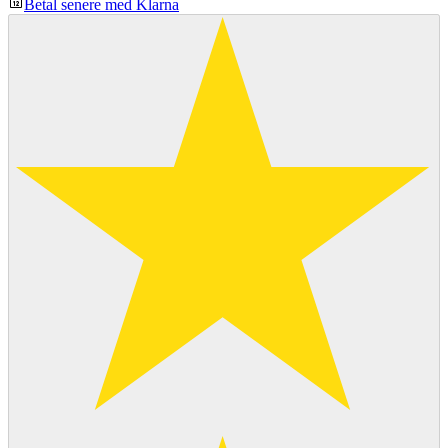
Betal senere med Klarna