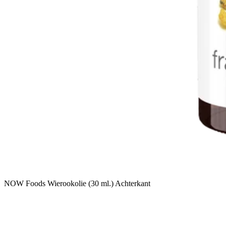
NOW Foods Wierookolie (30 ml.) Achterkant