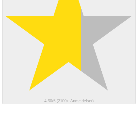
4.60/5 (2100+ Anmeldelser)