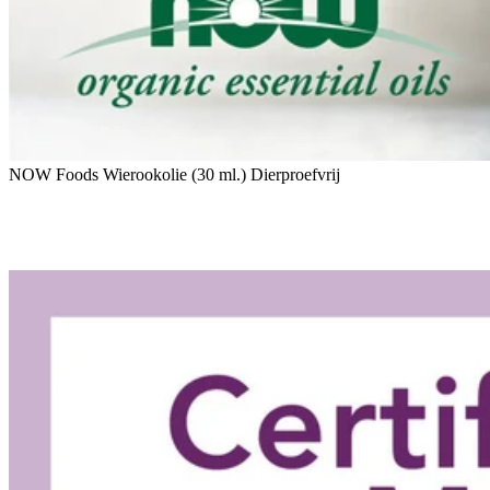
NOW Foods Wierookolie (30 ml.) Dierproefvrij