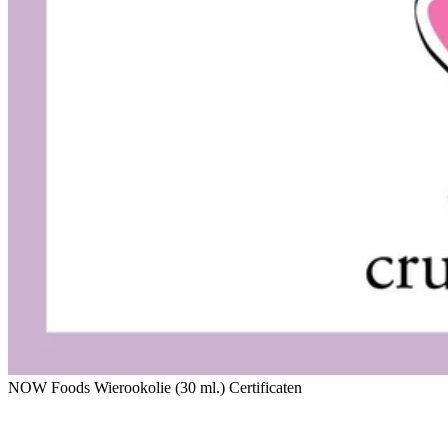
NOW Foods Wierookolie (30 ml.) Certificaten