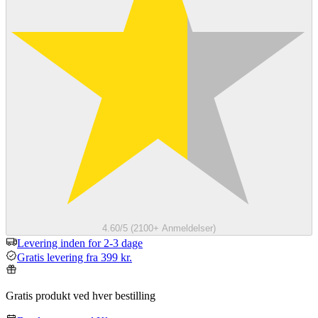
4.60/5 (2100+ Anmeldelser)
Levering inden for 2-3 dage
Gratis levering fra 399 kr.
Gratis produkt ved hver bestilling