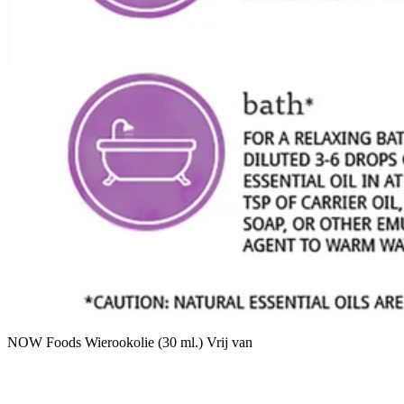
NOW Foods Wierookolie (30 ml.) Vrij van