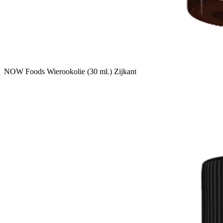
NOW Foods Wierookolie (30 ml.) Zijkant