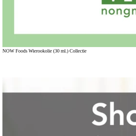
NOW Foods Wierookolie (30 ml.) Collectie