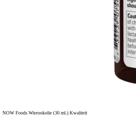
NOW Foods Wierookolie (30 ml.) Kwaliteit