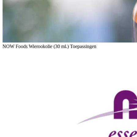
NOW Foods Wierookolie (30 ml.) Toepassingen