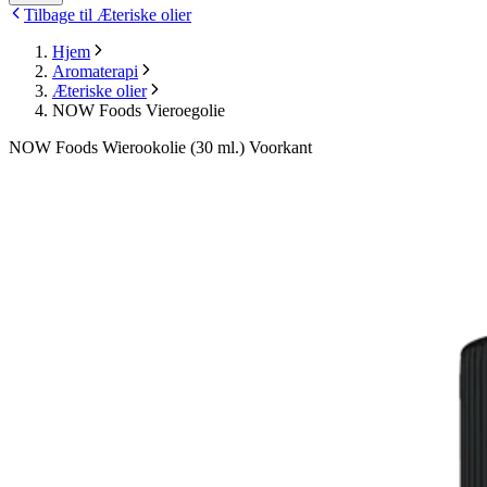
Tilbage til Æteriske olier
Hjem
Aromaterapi
Æteriske olier
NOW Foods Vieroegolie
NOW Foods Wierookolie (30 ml.) Voorkant