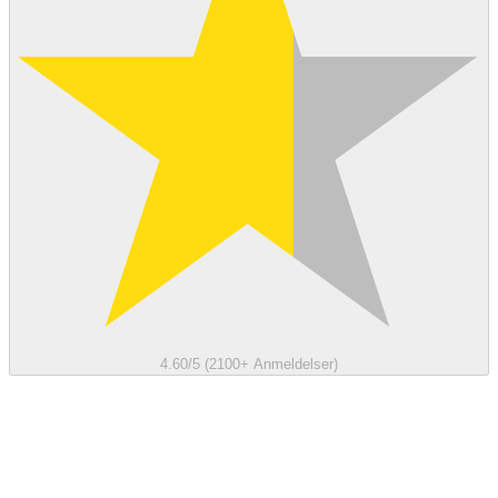
4.60/5 (2100+ Anmeldelser)