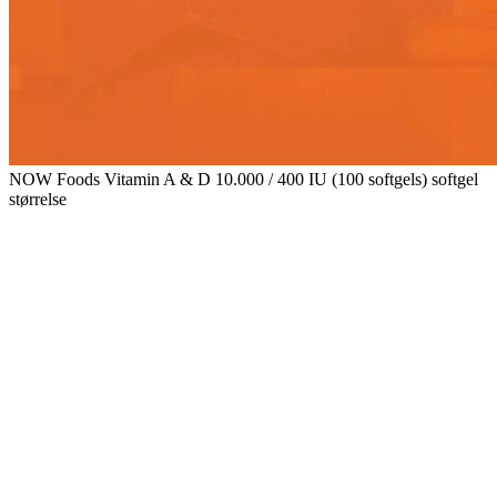
NOW Foods Vitamin A & D 10.000 / 400 IU (100 softgels) softgel
størrelse