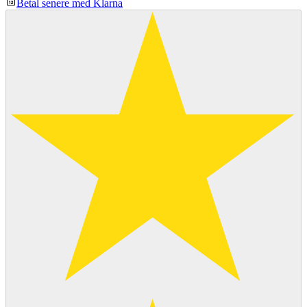
Betal senere med Klarna