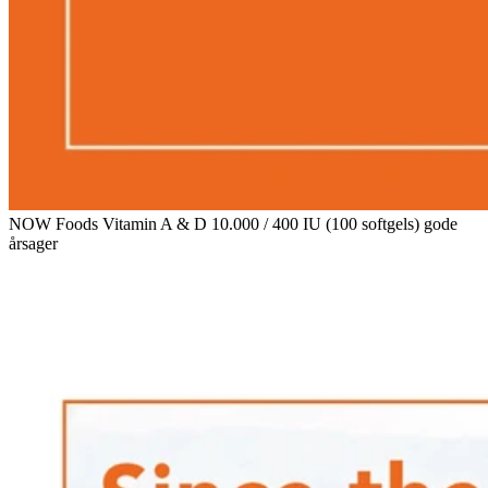
NOW Foods Vitamin A & D 10.000 / 400 IU (100 softgels) gode
årsager