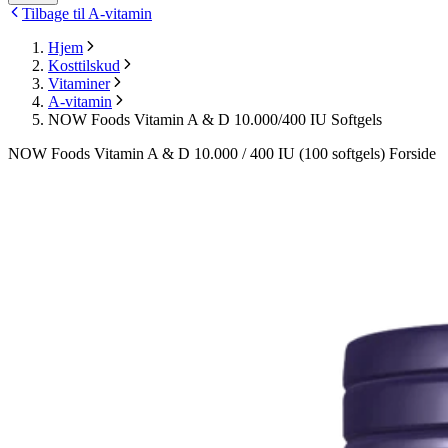
Tilbage til A-vitamin
Hjem
Kosttilskud
Vitaminer
A-vitamin
NOW Foods Vitamin A & D 10.000/400 IU Softgels
NOW Foods Vitamin A & D 10.000 / 400 IU (100 softgels) Forside