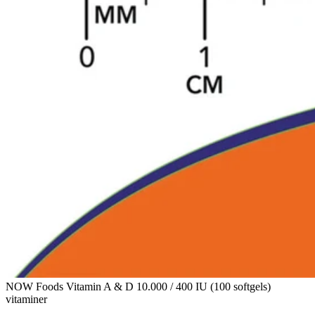
NOW Foods Vitamin A & D 10.000 / 400 IU (100 softgels)
vitaminer