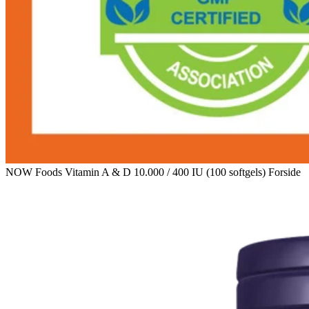
NOW Foods Vitamin A & D 10.000 / 400 IU (100 softgels) Forside