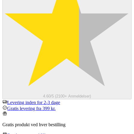
4.60/5 (2100+ Anmeldelser)
Levering inden for 2-3 dage
Gratis levering fra 399 kr.
Gratis produkt ved hver bestilling