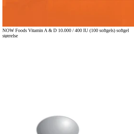
NOW Foods Vitamin A & D 10.000 / 400 IU (100 softgels) softgel
størrelse