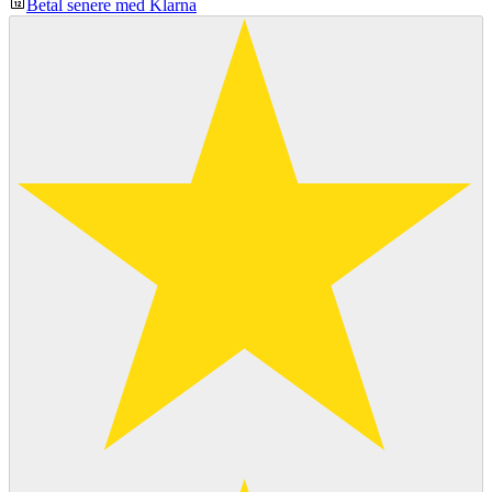
Betal senere med Klarna