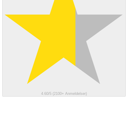
4.60/5 (2100+ Anmeldelser)