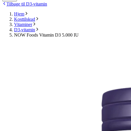
Tilbage til D3-vitamin
Hjem
Kosttilskud
Vitaminer
D3-vitamin
NOW Foods Vitamin D3 5.000 IU