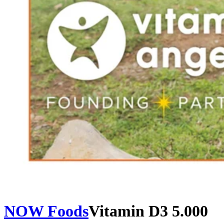
NOW Foods
Vitamin D3 5.000