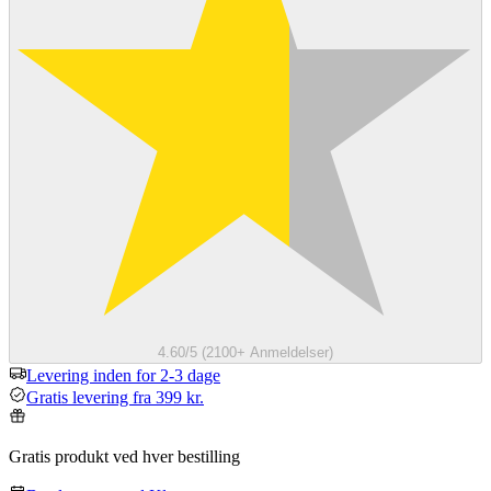
4.60/5 (2100+ Anmeldelser)
Levering inden for 2-3 dage
Gratis levering fra 399 kr.
Gratis produkt ved hver bestilling