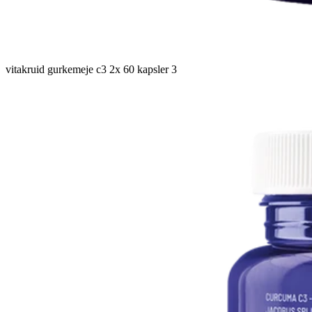
vitakruid gurkemeje c3 2x 60 kapsler 3