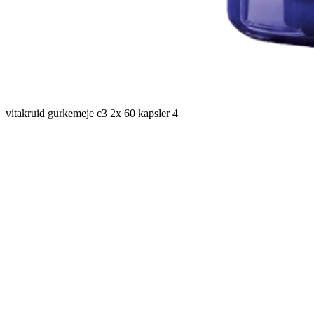
vitakruid gurkemeje c3 2x 60 kapsler 4