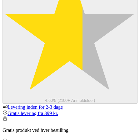
4.60/5 (2100+ Anmeldelser)
Levering inden for 2-3 dage
Gratis levering fra 399 kr.
Gratis produkt ved hver bestilling