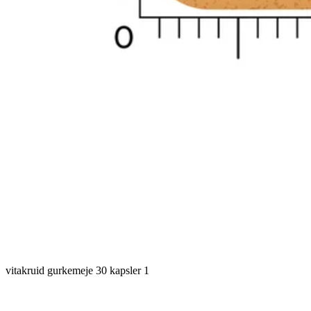
vitakruid gurkemeje 30 kapsler 1