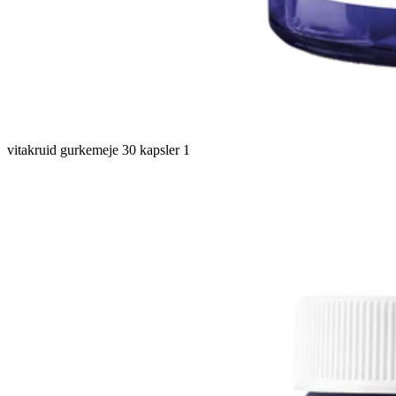
vitakruid gurkemeje 30 kapsler 1