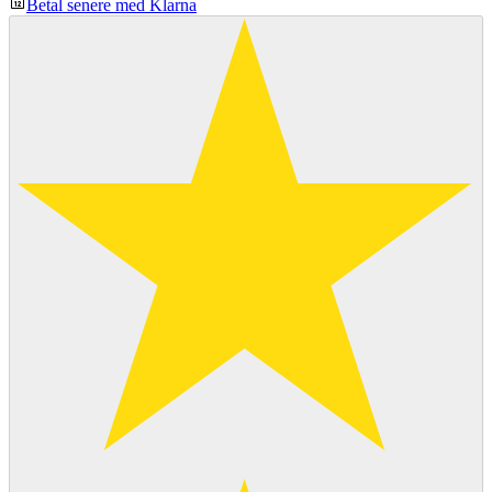
Betal senere med Klarna