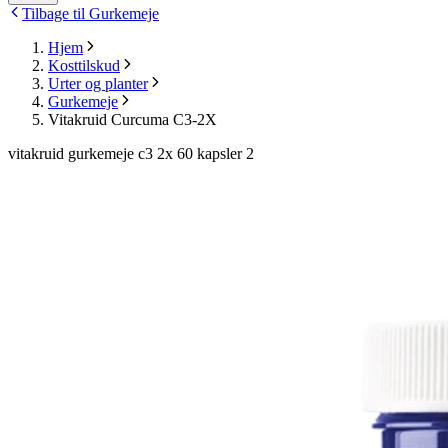
Tilbage til Gurkemeje
Hjem
Kosttilskud
Urter og planter
Gurkemeje
Vitakruid Curcuma C3-2X
vitakruid gurkemeje c3 2x 60 kapsler 2