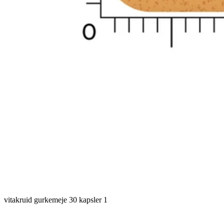
vitakruid gurkemeje 30 kapsler 1