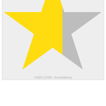
4.60/5 (2100+ Anmeldelser)