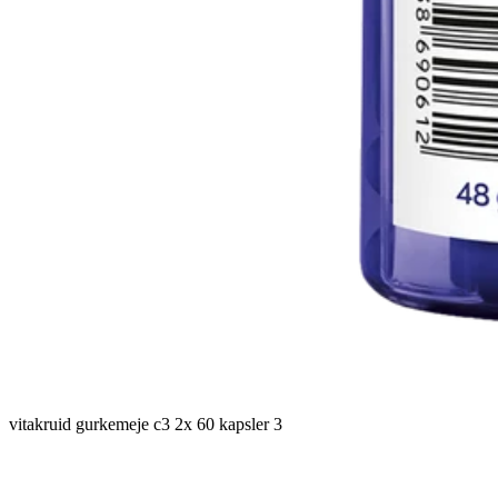
vitakruid gurkemeje c3 2x 60 kapsler 3