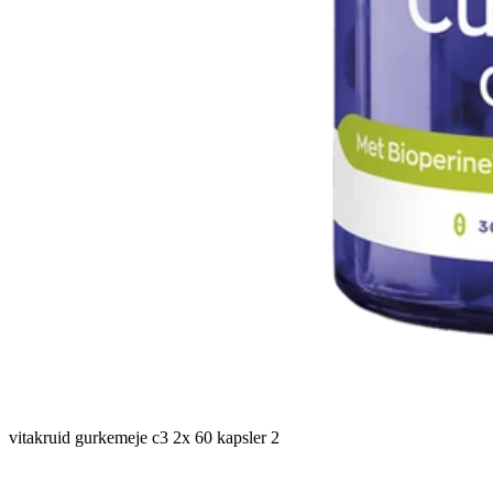
vitakruid gurkemeje c3 2x 60 kapsler 2