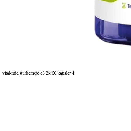
vitakruid gurkemeje c3 2x 60 kapsler 4