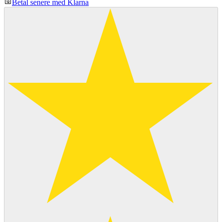
Betal senere med Klarna