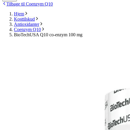
Tilbage til Coenzym Q10
Hjem
Kosttilskud
Antioxidanter
Coenzym Q10
BioTechUSA Q10 co-enzym 100 mg