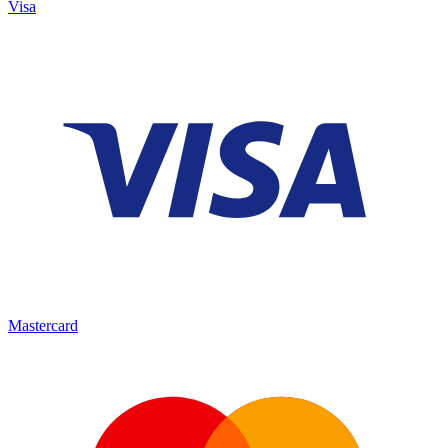
Visa
Mastercard