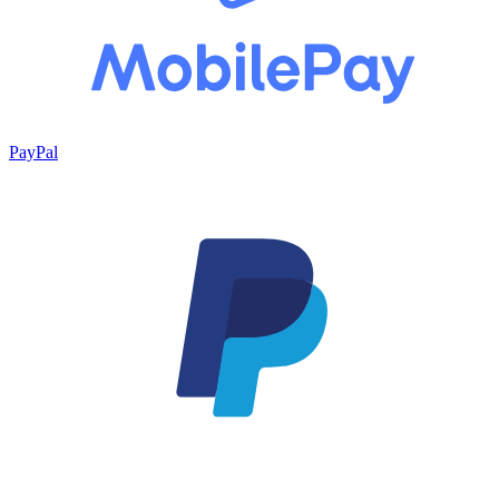
PayPal