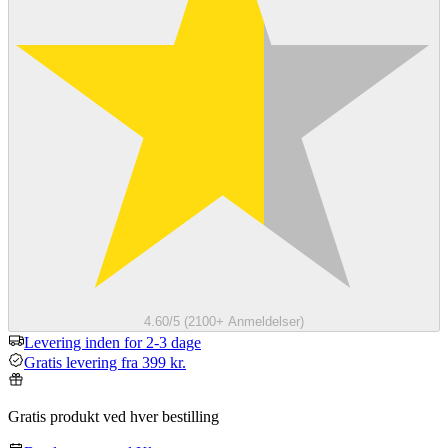
4.60/5 (2100+ Anmeldelser)
Levering inden for 2-3 dage
Gratis levering fra 399 kr.
Gratis produkt ved hver bestilling