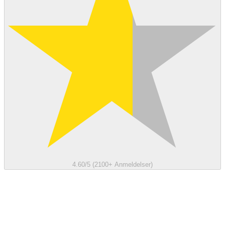
4.60/5 (2100+ Anmeldelser)