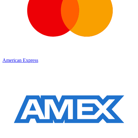
American Express