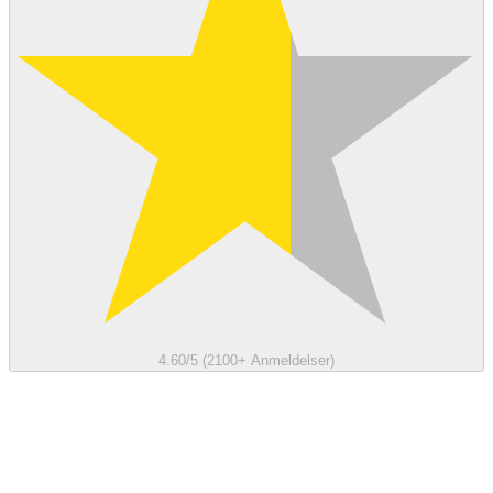
4.60/5 (2100+ Anmeldelser)