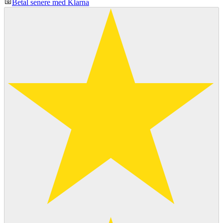
Betal senere med Klarna