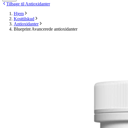
Tilbage til Antioxidanter
Hjem
Kosttilskud
Antioxidanter
Blueprint Avancerede antioxidanter