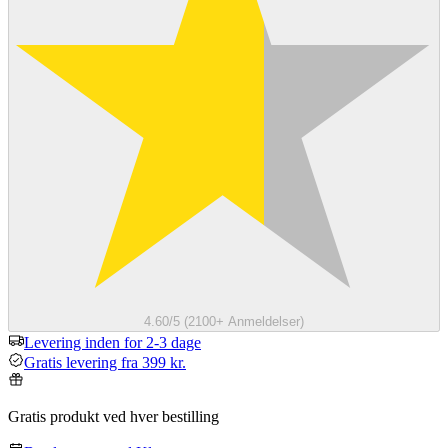
4.60/5 (2100+ Anmeldelser)
Levering inden for 2-3 dage
Gratis levering fra 399 kr.
Gratis produkt ved hver bestilling