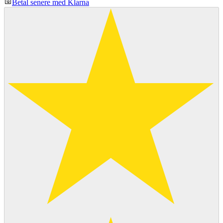
Betal senere med Klarna