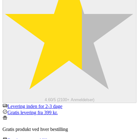
4.60/5 (2100+ Anmeldelser)
Levering inden for 2-3 dage
Gratis levering fra 399 kr.
Gratis produkt ved hver bestilling