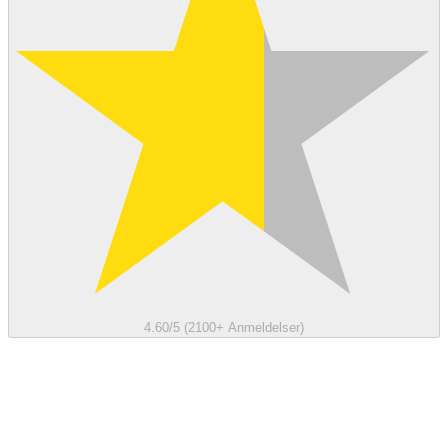
4.60/5 (2100+ Anmeldelser)