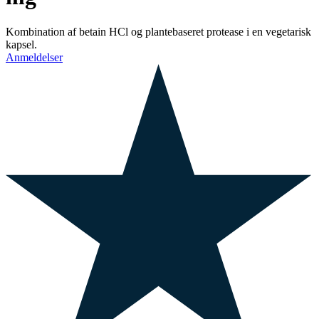
Kombination af betain HCl og plantebaseret protease i en vegetarisk
kapsel.
Anmeldelser