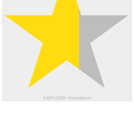
4.60/5 (2100+ Anmeldelser)