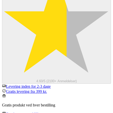
4.60/5 (2100+ Anmeldelser)
Levering inden for 2-3 dage
Gratis levering fra 399 kr.
Gratis produkt ved hver bestilling