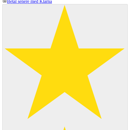
Betal senere med Klarna