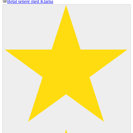
Betal senere med Klarna