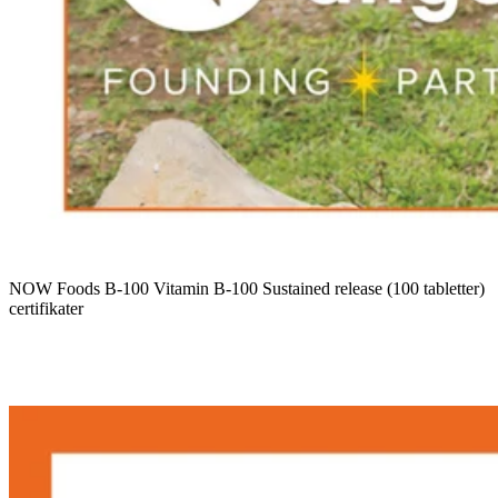
NOW Foods B-100 Vitamin B-100 Sustained release (100 tabletter)
certifikater