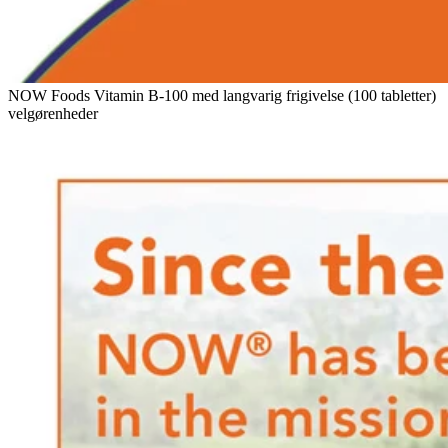
NOW Foods Vitamin B-100 med langvarig frigivelse (100 tabletter)
velgørenheder