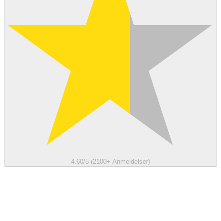
4.60/5 (2100+ Anmeldelser)