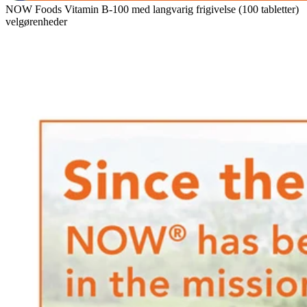
NOW Foods Vitamin B-100 med langvarig frigivelse (100 tabletter)
velgørenheder