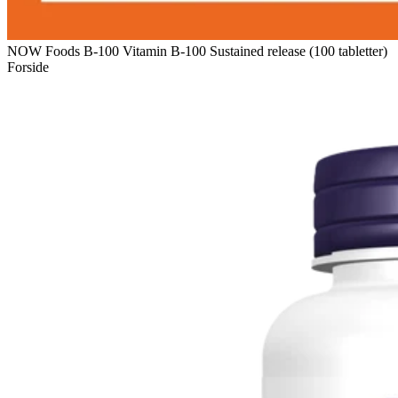
NOW Foods B-100 Vitamin B-100 Sustained release (100 tabletter)
Forside