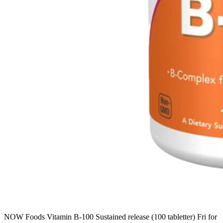
NOW Foods Vitamin B-100 Sustained release (100 tabletter) Fri for