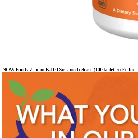
NOW Foods Vitamin B-100 Sustained release (100 tabletter) Fri for