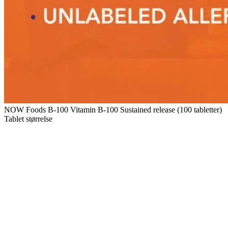
NOW Foods B-100 Vitamin B-100 Sustained release (100 tabletter)
Tablet størrelse