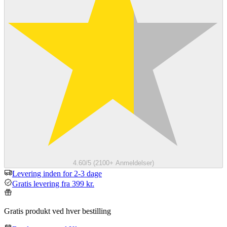
4.60/5 (2100+ Anmeldelser)
Levering inden for 2-3 dage
Gratis levering fra 399 kr.
Gratis produkt ved hver bestilling