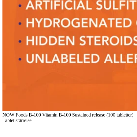
NOW Foods B-100 Vitamin B-100 Sustained release (100 tabletter)
Tablet størrelse